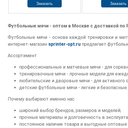
Футбольные мячи - оптом в Москве с доставкой по 
Футбольные мячи - основа каждой тренировки и матч
интернет-магазин
sprinter-opt.ru
предлагает футбольн
Ассортимент
профессиональные и матчевые мячи - для соревн
тренировочные мячи - прочные модели для ежед
любительские и дворовые мячи - для активного 
детские футбольные мячи - легкие и безопасные.
Почему выбирают именно нас
широкий выбор брендов, размеров и моделей;
прочные материалы и долговечность в эксплуата
постоянное наличие товара и выгодные оптовые