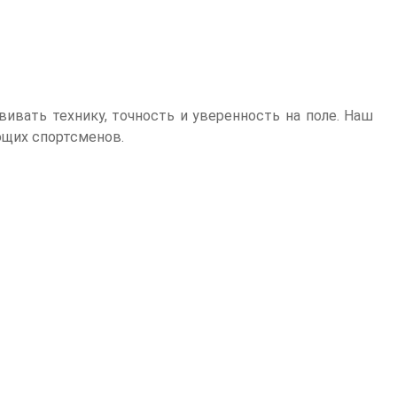
ивать технику, точность и уверенность на поле. Наш
ющих спортсменов.