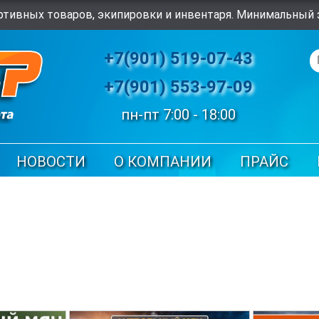
тивных товаров, экипировки и инвентаря. Минимальный з
+7(901) 519-07-43
+7(901) 553-97-09
пн-пт 7:00 - 18:00
НОВОСТИ
О КОМПАНИИ
ПРАЙС