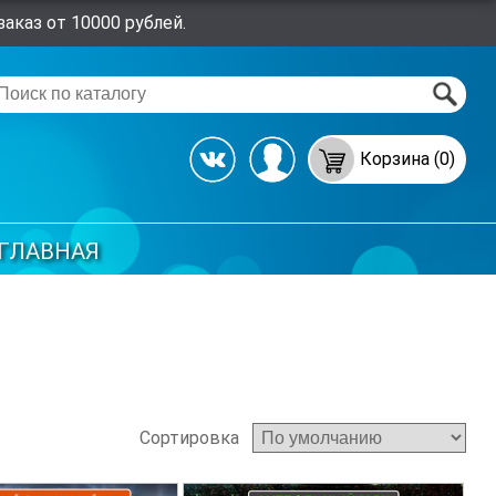
аказ от 10000 рублей.
Корзина (0)
ГЛАВНАЯ
Сортировка