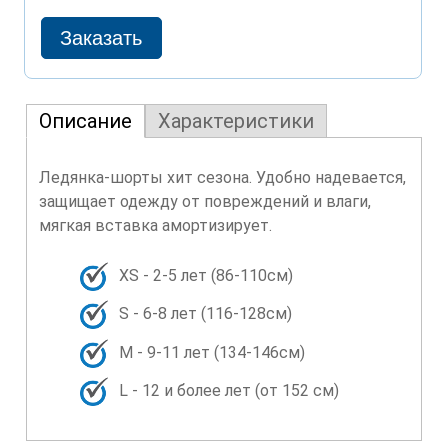
Описание
Характеристики
Ледянка-шорты хит сезона. Удобно надевается,
защищает одежду от повреждений и влаги,
мягкая вставка амортизирует.
XS - 2-5 лет (86-110см)
S - 6-8 лет (116-128см)
M - 9-11 лет (134-146см)
L - 12 и более лет (от 152 см)