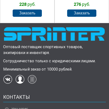
228
руб.
276
руб.
Оптовый поставщик спортивных товаров,
экипировки и инвентаря.
Сотрудничество только с юридическими лицами.
Минимальный заказ от 10000 рублей.
КОНТАКТЫ
Наш адрес