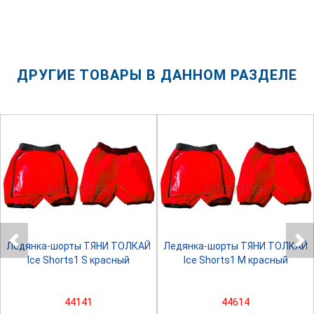
ДРУГИЕ ТОВАРЫ В ДАННОМ РАЗДЕЛЕ
SPRINTER
SPRINTER
Ледянка-шорты ТЯНИ ТОЛКАЙ
Ледянка-шорты ТЯНИ ТОЛКАЙ
Ice Shorts1 S красный
Ice Shorts1 M красный
44141
44614