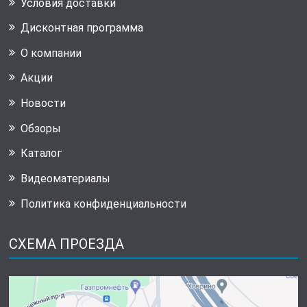
Условия доставки
Дисконтная программа
О компании
Акции
Новости
Обзоры
Каталог
Видеоматериалы
Политика конфиденциальности
СХЕМА ПРОЕЗДА