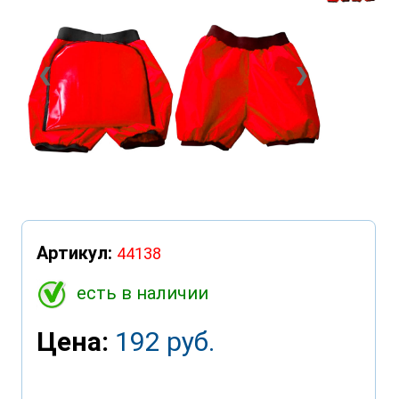
❮
❯
Артикул:
44138
есть в наличии
Цена:
192 руб.