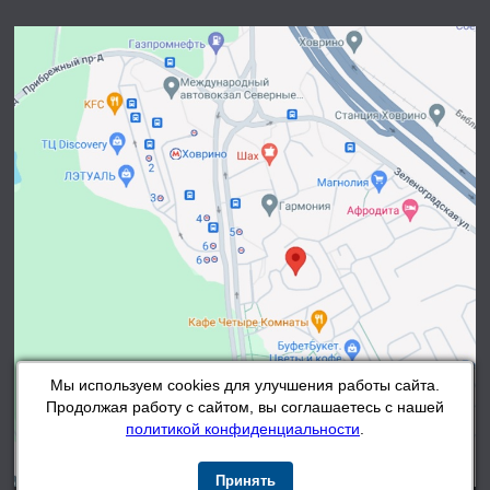
Мы используем cookies для улучшения работы сайта.
Продолжая работу с сайтом, вы соглашаетесь с нашей
политикой конфиденциальности
.
Принять