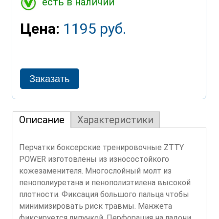
есть в наличии
Цена:
1195 руб.
Описание
Характеристики
Перчатки боксерские тренировочные ZTTY
POWER изготовлены из износостойкого
кожезаменителя. Многослойный молт из
пенополиуретана и пенополиэтилена высокой
плотности. Фиксация большого пальца чтобы
минимизировать риск травмы. Манжета
фиксируется липучкой. Перфорация на ладони