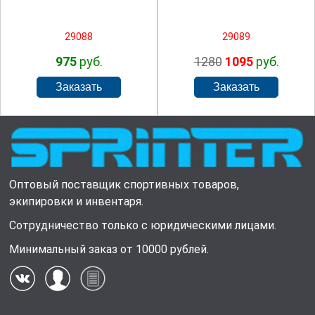
29088
29089
975
руб.
1280
1095
руб.
Оптовый поставщик спортивных товаров,
экипировки и инвентаря.
Сотрудничество только с юридическими лицами.
Минимальный заказ от 10000 рублей.