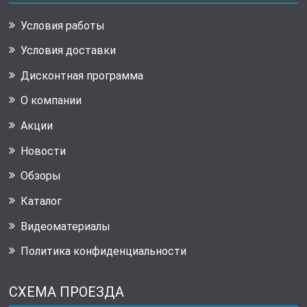
Условия работы
Условия доставки
Дисконтная программа
О компании
Акции
Новости
Обзоры
Каталог
Видеоматериалы
Политика конфиденциальности
СХЕМА ПРОЕЗДА