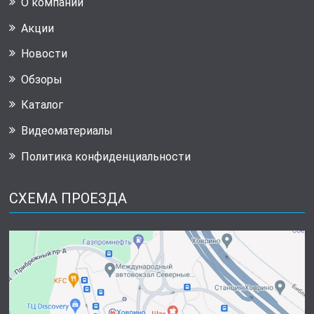
О компании
Акции
Новости
Обзоры
Каталог
Видеоматериалы
Политика конфиденциальности
СХЕМА ПРОЕЗДА