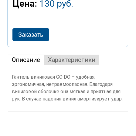
Цена:
130 руб.
Описание
Характеристики
Гантель виниловая GO DO – удобная,
эргономичная, нетравмоопасная. Благодаря
виниловой оболочке она мягкая и приятная для
рук. В случае падения винил амортизирует удар.