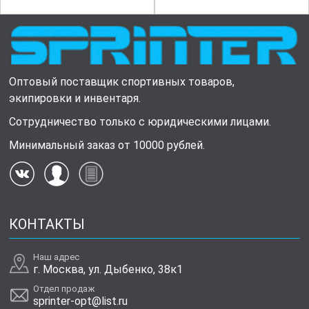
Оптовый поставщик спортивных товаров,
экипировки и инвентаря.
Сотрудничество только с юридическими лицами.
Минимальный заказ от 10000 рублей.
КОНТАКТЫ
Наш адрес
г. Москва, ул. Дыбенко, 38к1
Отдел продаж
sprinter-opt@list.ru