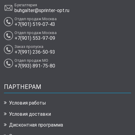
Бухгалтерия
buhgalter@sprinter-opt.ru
Отдел продаж Москва
+7(901) 519-07-43
Отдел продаж Москва
+7(901) 553-97-09
Заказ пропуска
+7(991) 236-50-93
Отдел продаж МО
+7(993) 891-75-80
ПАРТНЕРАМ
Условия работы
Условия доставки
Дисконтная программа