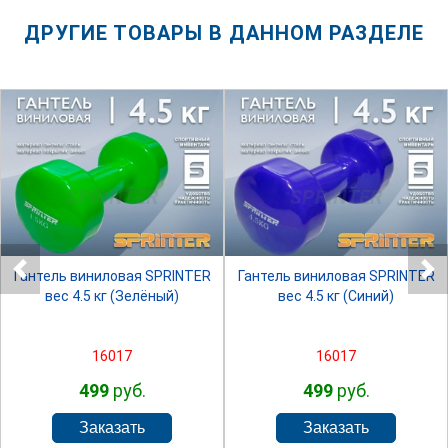
ДРУГИЕ ТОВАРЫ В ДАННОМ РАЗДЕЛЕ
SPRINTER
SPRINTER
Гантель виниловая SPRINTER
Гантель виниловая SPRINTER
вес 4.5 кг (Зелёный)
вес 4.5 кг (Синий)
16017
16017
499
руб.
499
руб.