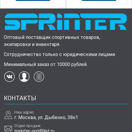
Оптовый поставщик спортивных товаров,
экипировки и инвентаря.
Сотрудничество только с юридическими лицами.
Минимальный заказ от 10000 рублей.
КОНТАКТЫ
Наш адрес
г. Москва, ул. Дыбенко, 38к1
Отдел продаж
sprinter-opt@list.ru