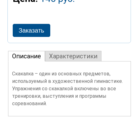
Описание
Характеристики
Скакалка – один из основных предметов,
используемый в художественной гимнастике.
Упражнения со скакалкой включены во все
тренировки, выступления и программы
соревнований.