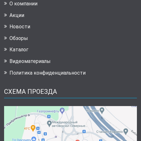
О компании
Акции
Новости
Обзоры
Каталог
Видеоматериалы
Политика конфиденциальности
СХЕМА ПРОЕЗДА