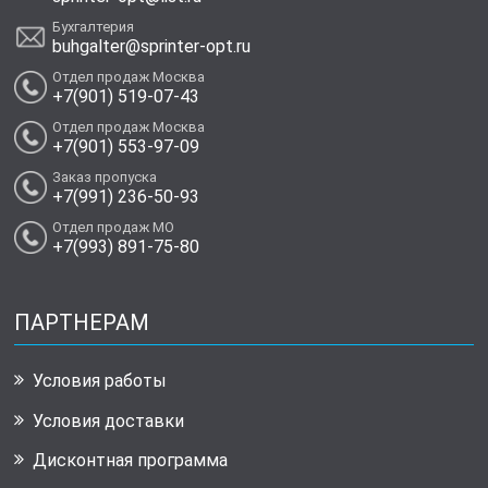
Бухгалтерия
buhgalter@sprinter-opt.ru
Отдел продаж Москва
+7(901) 519-07-43
Отдел продаж Москва
+7(901) 553-97-09
Заказ пропуска
+7(991) 236-50-93
Отдел продаж МО
+7(993) 891-75-80
ПАРТНЕРАМ
Условия работы
Условия доставки
Дисконтная программа