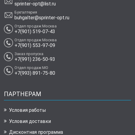
sprinter-opt@list.ru
Бухгалтерия
buhgalter@sprinter-opt.ru
Отдел продаж Москва
+7(901) 519-07-43
Отдел продаж Москва
+7(901) 553-97-09
Заказ пропуска
+7(991) 236-50-93
Отдел продаж МО
+7(993) 891-75-80
ПАРТНЕРАМ
Условия работы
Условия доставки
Дисконтная программа