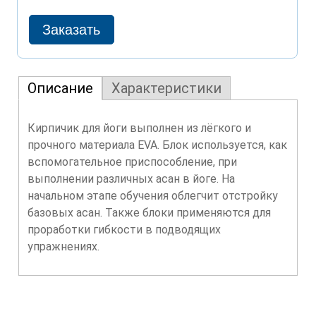
Описание
Характеристики
Кирпичик для йоги выполнен из лёгкого и
прочного материала EVA. Блок используется, как
вспомогательное приспособление, при
выполнении различных асан в йоге. На
начальном этапе обучения облегчит отстройку
базовых асан. Также блоки применяются для
проработки гибкости в подводящих
упражнениях.