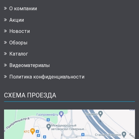
О компании
Акции
Новости
Обзоры
Каталог
Видеоматериалы
Политика конфиденциальности
СХЕМА ПРОЕЗДА