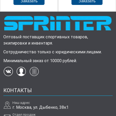
Оптовый поставщик спортивных товаров,
экипировки и инвентаря.
Сотрудничество только с юридическими лицами.
Минимальный заказ от 10000 рублей.
КОНТАКТЫ
Наш адрес
г. Москва, ул. Дыбенко, 38к1
Отдел продаж