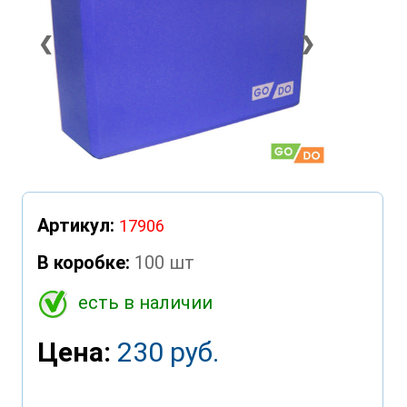
❮
❯
Артикул:
17906
В коробке:
100 шт
есть в наличии
Цена:
230 руб.