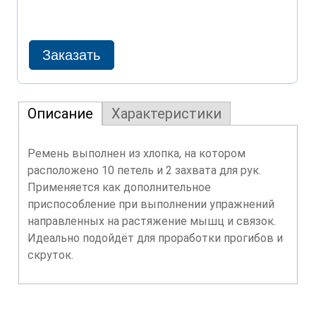
Описание
Характеристики
Ремень выполнен из хлопка, на котором
расположено 10 петель и 2 захвата для рук.
Применяется как дополнительное
приспособление при выполнении упражнений
направленных на растяжение мышц и связок.
Идеально подойдёт для проработки прогибов и
скруток.