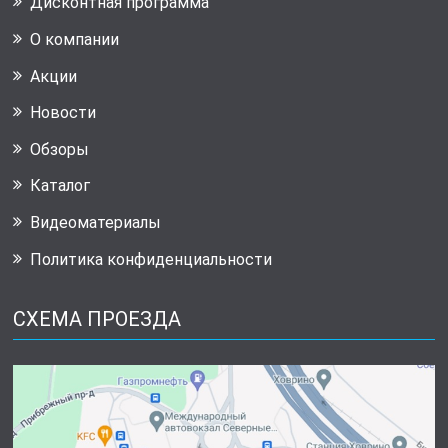
Дисконтная программа
О компании
Акции
Новости
Обзоры
Каталог
Видеоматериалы
Политика конфиденциальности
СХЕМА ПРОЕЗДА