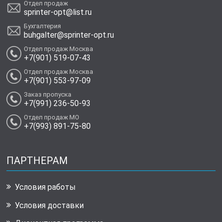
Отдел продаж
sprinter-opt@list.ru
Бухгалтерия
buhgalter@sprinter-opt.ru
Отдел продаж Москва
+7(901) 519-07-43
Отдел продаж Москва
+7(901) 553-97-09
Заказ пропуска
+7(991) 236-50-93
Отдел продаж МО
+7(993) 891-75-80
ПАРТНЕРАМ
Условия работы
Условия доставки