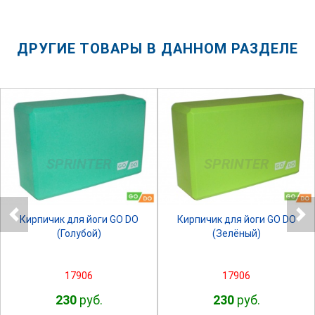
ДРУГИЕ ТОВАРЫ В ДАННОМ РАЗДЕЛЕ
SPRINTER
SPRINTER
Кирпичик для йоги GO DO
Кирпичик для йоги GO DO
(Голубой)
(Зелёный)
17906
17906
230
руб.
230
руб.