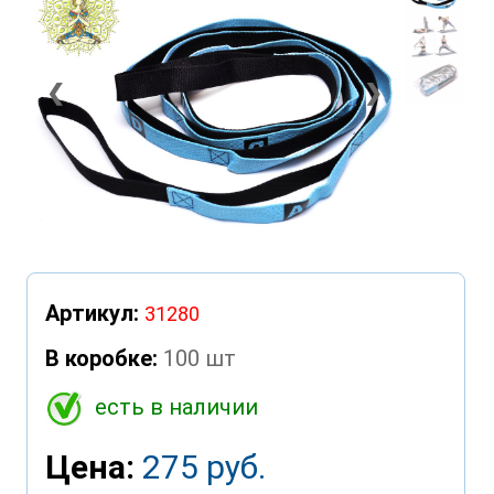
❮
❯
Артикул:
31280
В коробке:
100 шт
есть в наличии
Цена:
275 руб.