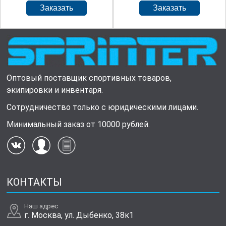
Оптовый поставщик спортивных товаров,
экипировки и инвентаря.
Сотрудничество только с юридическими лицами.
Минимальный заказ от 10000 рублей.
КОНТАКТЫ
Наш адрес
г. Москва, ул. Дыбенко, 38к1