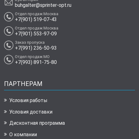
buhgalter@sprinter-opt.ru
Отдел продаж Москва
+7(901) 519-07-43
Отдел продаж Москва
+7(901) 553-97-09
Заказ пропуска
+7(991) 236-50-93
Отдел продаж МО
+7(993) 891-75-80
ПАРТНЕРАМ
Условия работы
Условия доставки
Дисконтная программа
О компании