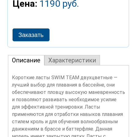
Цена:
1190 руб.
Описание
Характеристики
Короткие ласты SWIM TEAM двухцветные —
лучший выбор для плавания в бассейне, они
обеспечивают пловцу высокую маневренность
и позволяют развивать необходимое усилие
для эффективной тренировки. Ласты
применяются для отработки навыков плавания
стилем кроль и для обучения волнообразным
движениям в брассе и баттерфляе. Данная
модель имеет закрытую пятку. Ласты с