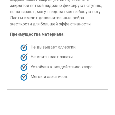
закрытой пяткой надежно фиксируют ступню,
не натирают, могут надеваться на босую ногу.
Ласты имеют дополнительные ребра
жесткости для большей эффективности.
Преимущества материала:
Не вызывает аллергии.
Не впитывает запахи.
Устойчив к воздействию хлора.
Мягок и эластичен.