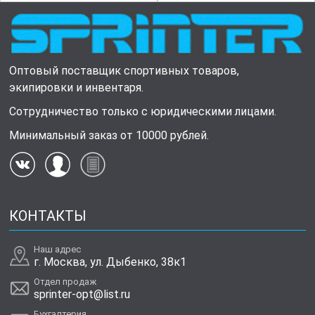
Оптовый поставщик спортивных товаров,
экипировки и инвентаря.
Сотрудничество только с юридическими лицами.
Минимальный заказ от 10000 рублей.
КОНТАКТЫ
Наш адрес
г. Москва, ул. Дыбенко, 38к1
Отдел продаж
sprinter-opt@list.ru
Бухгалтерия