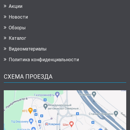
Акции
Новости
Обзоры
Каталог
Видеоматериалы
Политика конфиденциальности
СХЕМА ПРОЕЗДА