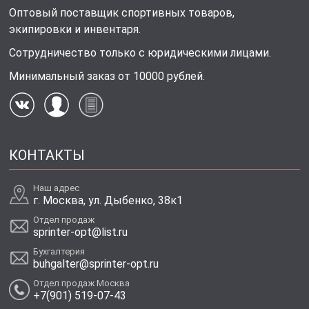
Оптовый поставщик спортивных товаров,
экипировки и инвентаря.
Сотрудничество только с юридическими лицами.
Минимальный заказ от 10000 рублей.
КОНТАКТЫ
Наш адрес
г. Москва, ул. Дыбенко, 38к1
Отдел продаж
sprinter-opt@list.ru
Бухгалтерия
buhgalter@sprinter-opt.ru
Отдел продаж Москва
+7(901) 519-07-43