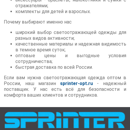
отражателями;
комплекты для детей и взрослых.
Почему выбирают именно нас
широкий выбор светоотражающей одежды для
разных видов активности;
качественные материалы и надежная видимость
в темное время суток;
оптовые цены и выгодные условия
сотрудничества;
быстрая доставка по всей России.
Если вам нужна светоотражающая одежда оптом в
России, наш магазин
sprinter-opt.ru
- надежный
поставщик. У нас есть всё для безопасности и
комфорта ваших клиентов и сотрудников.