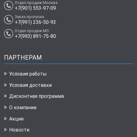
Отдел продаж Москва
+7(901) 553-97-09
Заказ пропуска
+7(991) 236-50-93
Отдел продаж МО
+7(993) 891-75-80
ПАРТНЕРАМ
Условия работы
Условия доставки
Дисконтная программа
О компании
Акции
Новости