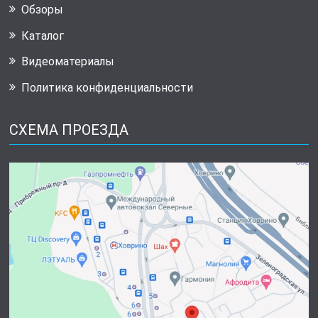
Обзоры
Каталог
Видеоматериалы
Политика конфиденциальности
СХЕМА ПРОЕЗДА