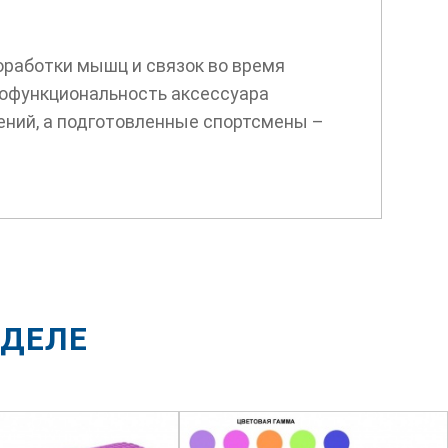
работки мышц и связок во время
гофункциональность аксессуара
нений, а подготовленные спортсмены –
ЗДЕЛЕ