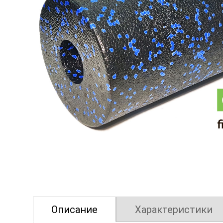
❮
Описание
Характеристики