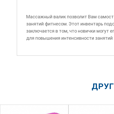
Массажный валик позволит Вам самосто
занятий фитнесом. Этот инвентарь под
заключается в том, что новички могут 
для повышения интенсивности занятий 
ДРУГ