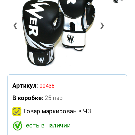
❮
❯
Артикул:
00438
В коробке:
25 пар
Товар маркирован в ЧЗ
есть в наличии