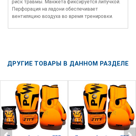
риск травмы. Манжета фиксируется липучкой.
Перфорация на ладони обеспечивает
вентиляцию воздуха во время тренировки.
ДРУГИЕ ТОВАРЫ В ДАННОМ РАЗДЕЛЕ
SPRINTER
SPRINTER