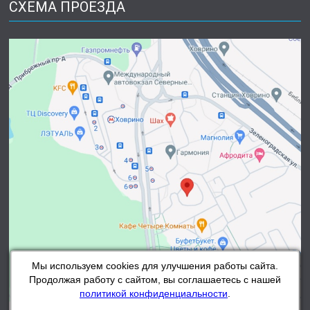
СХЕМА ПРОЕЗДА
Мы используем cookies для улучшения работы сайта.
Продолжая работу с сайтом, вы соглашаетесь с нашей
политикой конфиденциальности
.