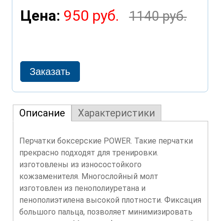
Цена:
950 руб.
1140 руб.
Описание
Характеристики
Перчатки боксерские POWER. Такие перчатки
прекрасно подходят для тренировки.
изготовлены из износостойкого
кожзаменителя. Многослойный молт
изготовлен из пенополиуретана и
пенополиэтилена высокой плотности. Фиксация
большого пальца, позволяет минимизировать