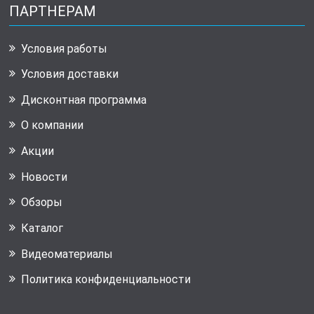
ПАРТНЕРАМ
Условия работы
Условия доставки
Дисконтная программа
О компании
Акции
Новости
Обзоры
Каталог
Видеоматериалы
Политика конфиденциальности