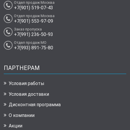
Отдел продаж Москва
+7(901) 519-07-43
Отдел продаж Москва
+7(901) 553-97-09
Заказ пропуска
+7(991) 236-50-93
Отдел продаж МО
+7(993) 891-75-80
ПАРТНЕРАМ
Условия работы
Условия доставки
Дисконтная программа
О компании
Акции