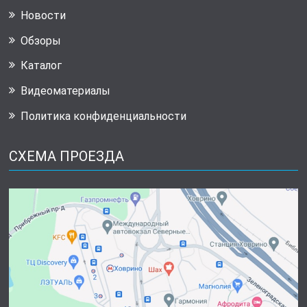
Новости
Обзоры
Каталог
Видеоматериалы
Политика конфиденциальности
СХЕМА ПРОЕЗДА