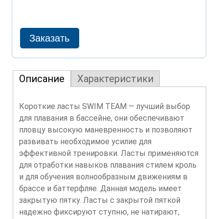
Описание
Характеристики
Короткие ласты SWIM TEAM — лучший выбор
для плавания в бассейне, они обеспечивают
пловцу высокую маневренность и позволяют
развивать необходимое усилие для
эффективной тренировки. Ласты применяются
для отработки навыков плавания стилем кроль
и для обучения волнообразным движениям в
брассе и баттерфляе. Данная модель имеет
закрытую пятку. Ласты с закрытой пяткой
надежно фиксируют ступню, не натирают,