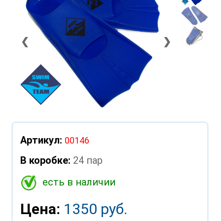
❮
❯
Артикул:
00146
В коробке:
24 пар
есть в наличии
Цена:
1350 руб.