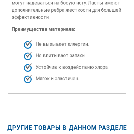
могут надеваться на босую ногу. Ласты имеют
дополнительные ребра жесткости для большей
эффективности.
Преимущества материала:
Не вызывает аллергии.
Не впитывает запахи.
Устойчив к воздействию хлора.
Мягок и эластичен.
ДРУГИЕ ТОВАРЫ В ДАННОМ РАЗДЕЛЕ