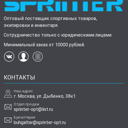
Оптовый поставщик спортивных товаров,
экипировки и инвентаря.
Сотрудничество только с юридическими лицами.
Минимальный заказ от 10000 рублей.
КОНТАКТЫ
Наш адрес
г. Москва, ул. Дыбенко, 38к1
Отдел продаж
sprinter-opt@list.ru
Бухгалтерия
buhgalter@sprinter-opt.ru