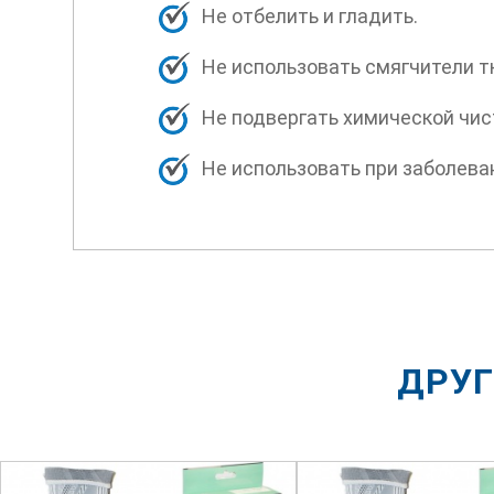
Не отбелить и гладить.
Не использовать смягчители т
Не подвергать химической чис
Не использовать при заболева
ДРУГ