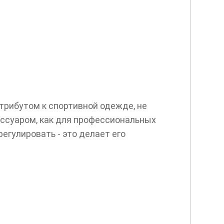
рибутом к спортивной одежде, не
ессуаром, как для профессиональных
егулировать - это делает его