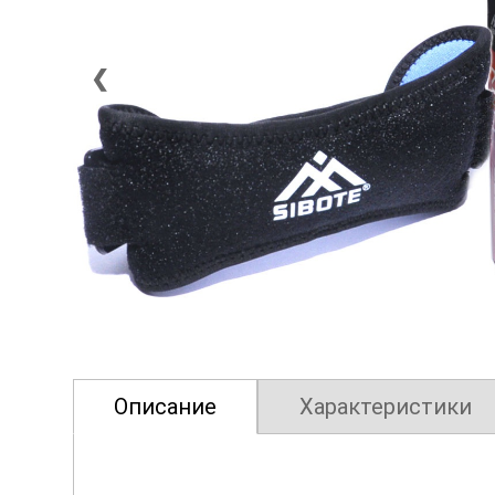
❮
Описание
Характеристики