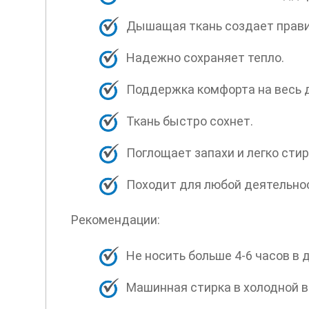
Дышащая ткань создает прав
Надежно сохраняет тепло.
Поддержка комфорта на весь 
Ткань быстро сохнет.
Поглощает запахи и легко стир
Походит для любой деятельно
Рекомендации:
Не носить больше 4-6 часов в 
Машинная стирка в холодной в