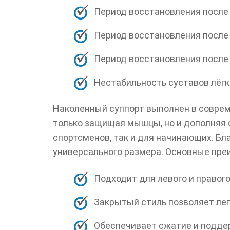
Период восстановления после 
Период восстановления после 
Период восстановления после
Нестабильность суставов лёгко
Наколенный суппорт выполнен в соврем
только защищая мышцы, но и дополняя 
спортсменов, так и для начинающих. Бл
универсального размера. Основные пре
Подходит для левого и правого
Закрытый стиль позволяет лег
Обеспечивает сжатие и подде