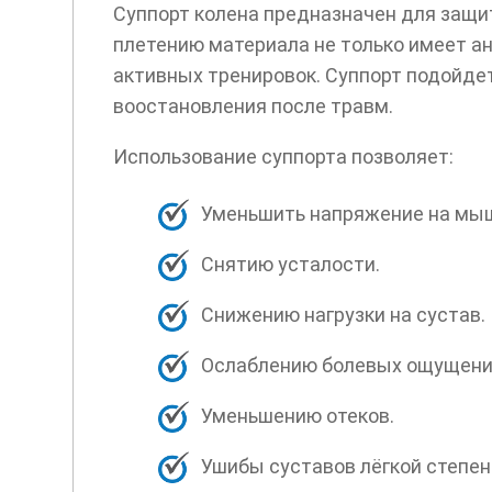
Суппорт колена предназначен для защи
плетению материала не только имеет а
активных тренировок. Суппорт подойдет
воостановления после травм.
Использование суппорта позволяет:
Уменьшить напряжение на мы
Снятию усталости.
Снижению нагрузки на сустав.
Ослаблению болевых ощущени
Уменьшению отеков.
Ушибы суставов лёгкой степен