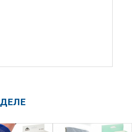
ЗДЕЛЕ