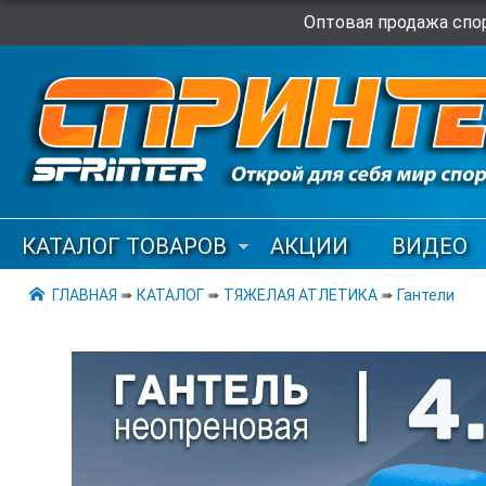
Оптовая продажа спор
КАТАЛОГ ТОВАРОВ
АКЦИИ
ВИДЕО
ГЛАВНАЯ
➠
КАТАЛОГ
➠
ТЯЖЕЛАЯ АТЛЕТИКА
➠
Гантели