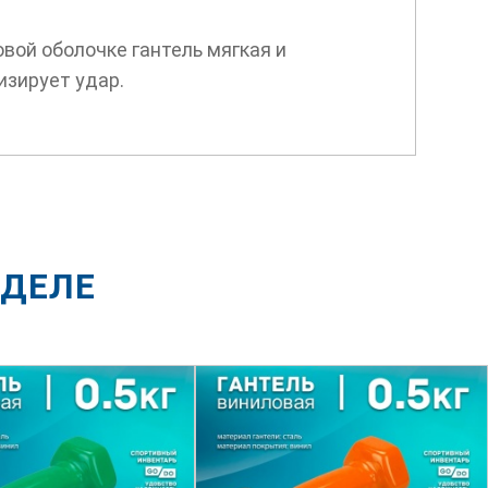
вой оболочке гантель мягкая и
изирует удар.
ЗДЕЛЕ