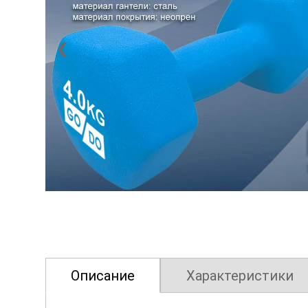
❮
Описание
Характеристики