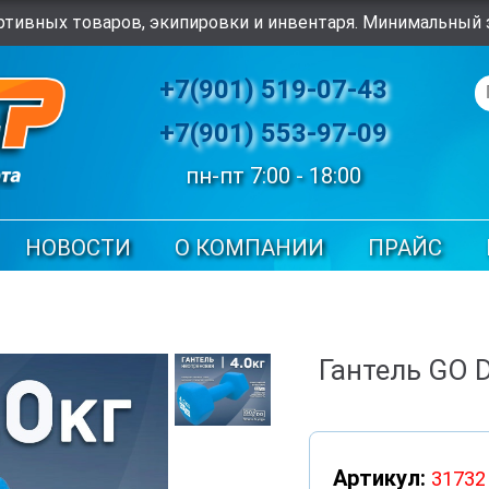
тивных товаров, экипировки и инвентаря. Минимальный з
+7(901) 519-07-43
+7(901) 553-97-09
пн-пт 7:00 - 18:00
НОВОСТИ
О КОМПАНИИ
ПРАЙС
Гантель GO D
Артикул:
31732