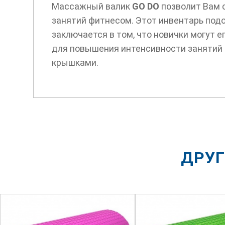
Массажный валик
GO DO
позволит Вам 
занятий фитнесом. Этот инвентарь под
заключается в том, что новички могут 
для повышения интенсивности занятий 
крышками.
ДРУГ