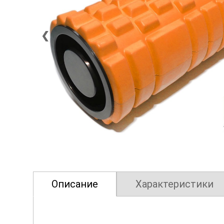
❮
Описание
Характеристики