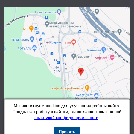
Мы используем cookies для улучшения работы сайта.
Продолжая работу с сайтом, вы соглашаетесь с нашей
политикой конфиденциальности
.
Принять