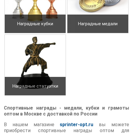
Наградные кубки
Наградные медали
Наградные статуэтки
Спортивные награды - медали, кубки и грамоты
оптом в Москве с доставкой по России
В нашем магазине
sprinter-opt.ru
вы можете
приобрести спортивные награды оптом для