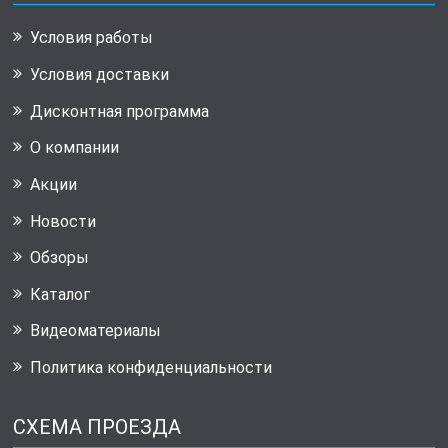
Условия работы
Условия доставки
Дисконтная программа
О компании
Акции
Новости
Обзоры
Каталог
Видеоматериалы
Политика конфиденциальности
СХЕМА ПРОЕЗДА