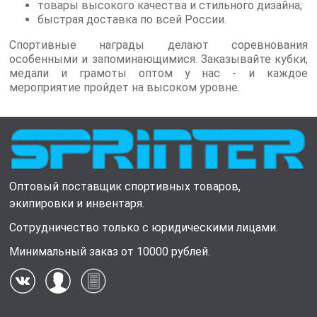
товары высокого качества и стильного дизайна;
быстрая доставка по всей России.
Спортивные награды делают соревнования
особенными и запоминающимися. Заказывайте кубки,
медали и грамоты оптом у нас - и каждое
мероприятие пройдет на высоком уровне.
Оптовый поставщик спортивных товаров,
экипировки и инвентаря.
Сотрудничество только с юридическими лицами.
Минимальный заказ от 10000 рублей.