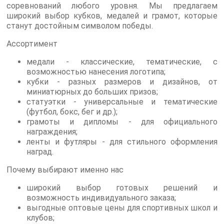
соревнований любого уровня. Мы предлагаем
широкий выбор кубков, медалей и грамот, которые
станут достойным символом победы.
Ассортимент
медали - классические, тематические, с
возможностью нанесения логотипа;
кубки - разных размеров и дизайнов, от
миниатюрных до больших призов;
статуэтки - универсальные и тематические
(футбол, бокс, бег и др.);
грамоты и дипломы - для официального
награждения;
ленты и футляры - для стильного оформления
наград.
Почему выбирают именно нас
широкий выбор готовых решений и
возможность индивидуального заказа;
выгодные оптовые цены для спортивных школ и
клубов;