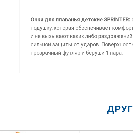
Очки для плаванья детские SPRINTER:
подушку, которая обеспечивает комфор
и не вызывают каких либо раздражений
сильной защиты от ударов. Поверхность
прозрачный футляр и беруши 1 пара.
ДРУГ