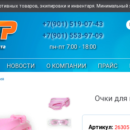
тивных товаров, экипировки и инвентаря. Минимальный з
+7(901) 519-07-43
+7(901) 553-97-09
пн-пт 7:00 - 18:00
НОВОСТИ
О КОМПАНИИ
ПРАЙС
ия
Очки для
Артикул:
26305