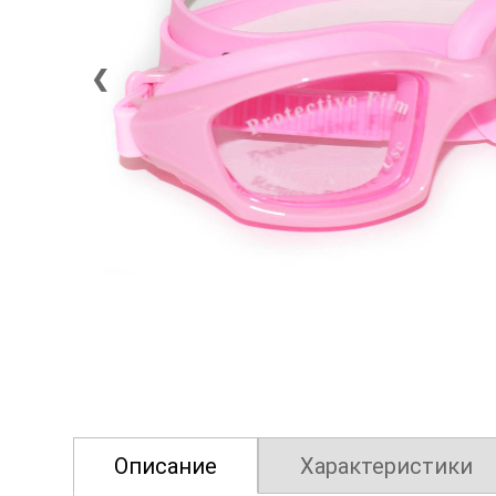
❮
Описание
Характеристики