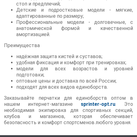
стоп и предплечий;
Детские и подростковые модели - мягкие,
адаптированные по размеру;
Профессиональные модели - долговечные, с
анатомической формой и качественной
амортизацией.
Преимущества
надёжная защита кистей и суставов;
удобная фиксация и комфорт при тренировках;
модели для всех возрастов и уровней
подготовки;
оптовые цены и доставка по всей России;
подходят для всех видов единоборств.
Заказывайте перчатки для единоборств оптом в
нашем интернет-магазине
sprinter-opt.ru
. Это
необходимая экипировка для спортивных секций,
клубов и магазинов, которая обеспечивает
безопасность и комфорт спортсменов любого уровня.