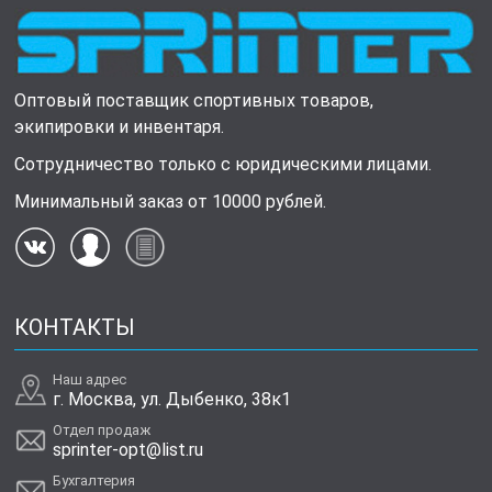
Оптовый поставщик спортивных товаров,
экипировки и инвентаря.
Сотрудничество только с юридическими лицами.
Минимальный заказ от 10000 рублей.
КОНТАКТЫ
Наш адрес
г. Москва, ул. Дыбенко, 38к1
Отдел продаж
sprinter-opt@list.ru
Бухгалтерия