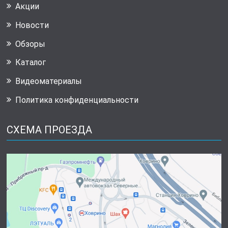
Акции
Новости
Обзоры
Каталог
Видеоматериалы
Политика конфиденциальности
СХЕМА ПРОЕЗДА