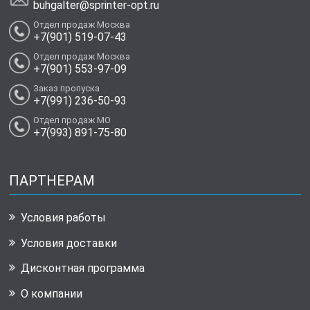
buhgalter@sprinter-opt.ru
Отдел продаж Москва
+7(901) 519-07-43
Отдел продаж Москва
+7(901) 553-97-09
Заказ пропуска
+7(991) 236-50-93
Отдел продаж МО
+7(993) 891-75-80
ПАРТНЕРАМ
Условия работы
Условия доставки
Дисконтная программа
О компании