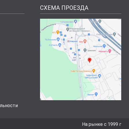
СХЕМА ПРОЕЗДА
льности
На рынке с 1999 г