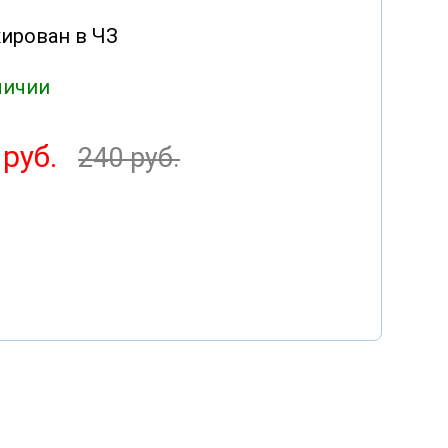
ирован в ЧЗ
личии
 руб.
240 руб.