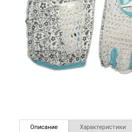
❮
Описание
Характеристики