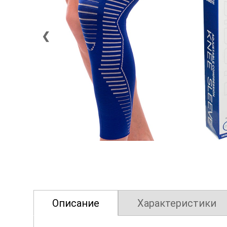
❮
Описание
Характеристики