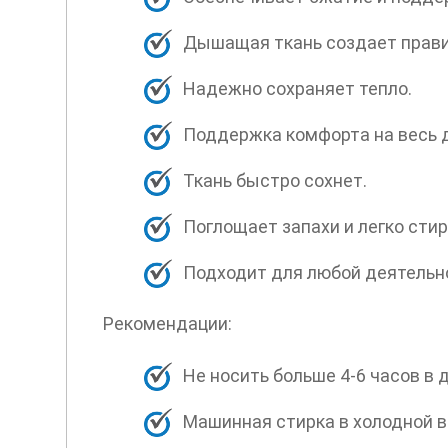
Дышащая ткань создает прав
Надежно сохраняет тепло.
Поддержка комфорта на весь 
Ткань быстро сохнет.
Поглощает запахи и легко стир
Подходит для любой деятельн
Рекомендации:
Не носить больше 4-6 часов в 
Машинная стирка в холодной в