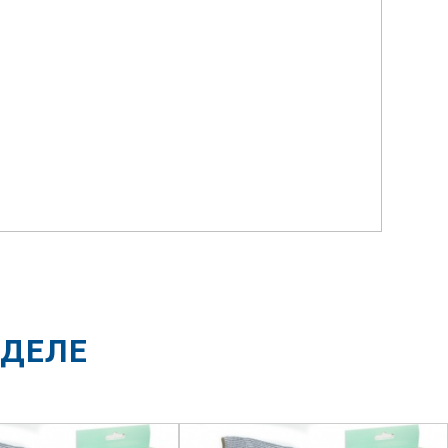
ЗДЕЛЕ