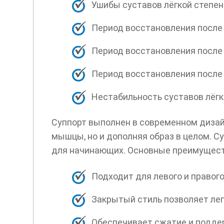
Ушибы суставов лёгкой степен
Период восстановления после 
Период восстановления после 
Период восстановления после
Нестабильность суставов лёгко
Суппорт выполнен в современном дизай
мышцы, но и дополняя образ в целом. С
для начинающих. Основные преимущест
Подходит для левого и правого
Закрытый стиль позволяет лег
Обеспечивает сжатие и подде