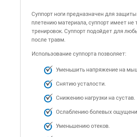
Суппорт ноги предназначен для защиты
плетению материала, суппорт имеет не
тренировок. Суппорт подойдет для любы
после травм.
Использование суппорта позволяет:
Уменьшить напряжение на мы
Снятию усталости.
Снижению нагрузки на сустав.
Ослаблению болевых ощущени
Уменьшению отеков.