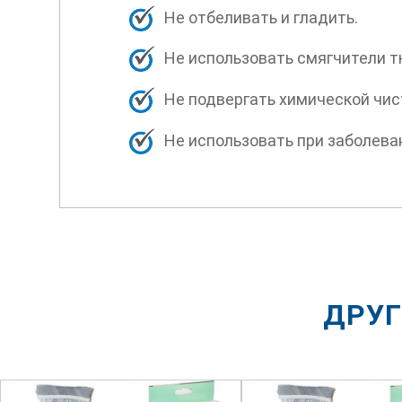
Не отбеливать и гладить.
Не использовать смягчители т
Не подвергать химической чис
Не использовать при заболева
ДРУГ