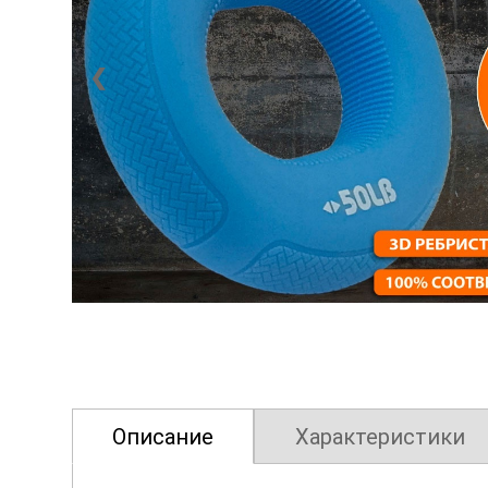
❮
Описание
Характеристики