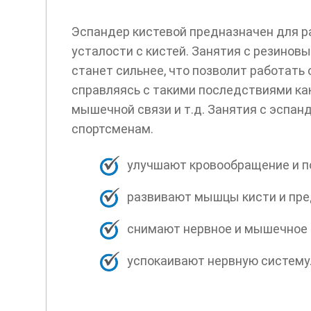
Эспандер кистевой предназначен для ра
усталости с кистей. Занятия с резинов
станет сильнее, что позволит работать 
справляясь с такими последствиями ка
мышечной связи и т.д. Занятия с эспан
спортсменам.
улучшают кровообращение и п
развивают мышцы кисти и пре
снимают нервное и мышечное 
успокаивают нервную систему