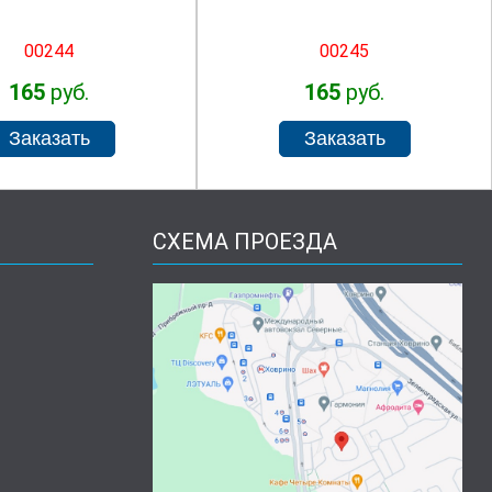
00244
00245
165
руб.
165
руб.
СХЕМА ПРОЕЗДА