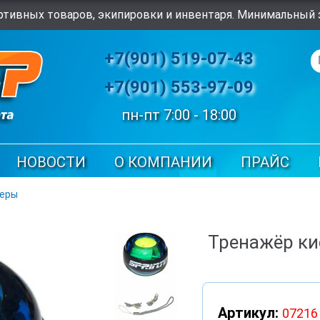
тивных товаров, экипировки и инвентаря. Минимальный з
+7(901) 519-07-43
+7(901) 553-97-09
пн-пт 7:00 - 18:00
НОВОСТИ
О КОМПАНИИ
ПРАЙС
деры
Тренажёр ки
Артикул:
07216