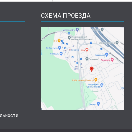
СХЕМА ПРОЕЗДА
льности