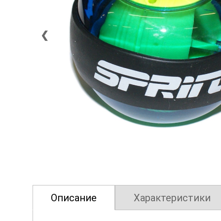
❮
Описание
Характеристики