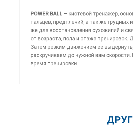
POWER BALL
– кистевой тренажер, осно
пальцев, предплечий, а так же грудных
же для восстановления сухожилий и свя
от возраста, пола и стажа тренировок. 
Затем резким движением ее выдернуть,
раскручиваем до нужной вам скорости.
время тренировки.
ДРУГ