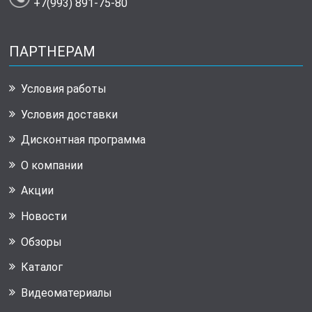
+7(993) 891-75-80
ПАРТНЕРАМ
Условия работы
Условия доставки
Дисконтная программа
О компании
Акции
Новости
Обзоры
Каталог
Видеоматериалы