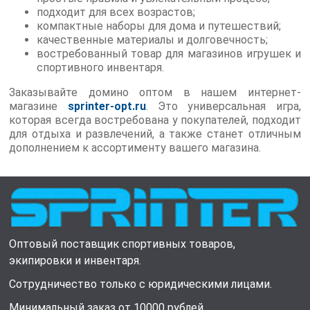
подходит для всех возрастов;
компактные наборы для дома и путешествий;
качественные материалы и долговечность;
востребованный товар для магазинов игрушек и
спортивного инвентаря.
Заказывайте домино оптом в нашем интернет-
магазине
sprinter-opt.ru
. Это универсальная игра,
которая всегда востребована у покупателей, подходит
для отдыха и развлечений, а также станет отличным
дополнением к ассортименту вашего магазина.
Оптовый поставщик спортивных товаров,
экипировки и инвентаря.
Сотрудничество только с юридическими лицами.
Минимальный заказ от 10000 рублей.