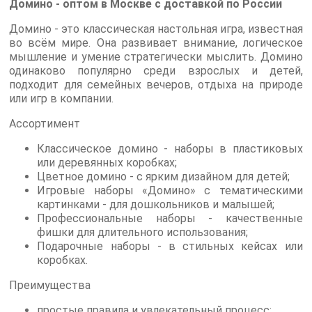
Домино - оптом в Москве с доставкой по России
Домино - это классическая настольная игра, известная
во всём мире. Она развивает внимание, логическое
мышление и умение стратегически мыслить. Домино
одинаково популярно среди взрослых и детей,
подходит для семейных вечеров, отдыха на природе
или игр в компании.
Ассортимент
Классическое домино - наборы в пластиковых
или деревянных коробках;
Цветное домино - с ярким дизайном для детей;
Игровые наборы «Домино» с тематическими
картинками - для дошкольников и малышей;
Профессиональные наборы - качественные
фишки для длительного использования;
Подарочные наборы - в стильных кейсах или
коробках.
Преимущества
простые правила и увлекательный процесс;