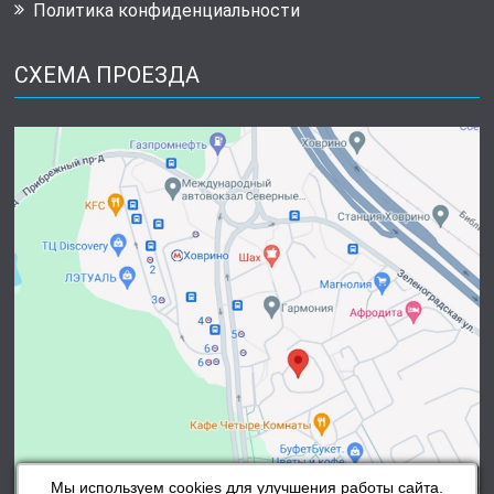
Политика конфиденциальности
СХЕМА ПРОЕЗДА
Мы используем cookies для улучшения работы сайта.