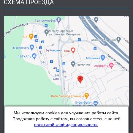
СХЕМА ПРОЕЗДА
Мы используем cookies для улучшения работы сайта.
Продолжая работу с сайтом, вы соглашаетесь с нашей
политикой конфиденциальности
.