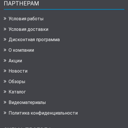
ПАРТНЕРАМ
Условия работы
Условия доставки
Дисконтная программа
О компании
Акции
Новости
Обзоры
Каталог
Видеоматериалы
Политика конфиденциальности