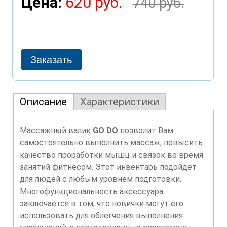
Цена:
620 руб.
740 руб.
Описание
Характеристики
Массажный валик
GO DO
позволит Вам
самостоятельно выполнить массаж, повысить
качество проработки мышц и связок во время
занятий фитнесом. Этот инвентарь подойдёт
для людей с любым уровнем подготовки.
Многофункциональность аксессуара
заключается в том, что новички могут его
использовать для облегчения выполнения