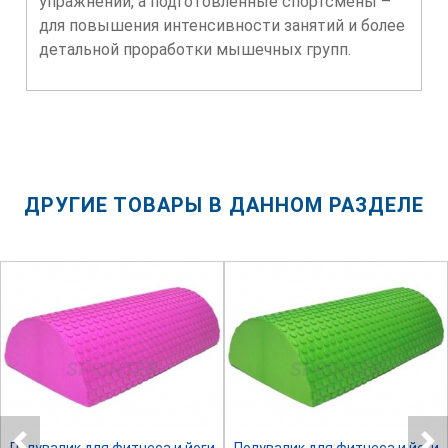
упражнений, а подготовленные спортсмены –
для повышения интенсивности занятий и более
детальной проработки мышечных групп.
ДРУГИЕ ТОВАРЫ В ДАННОМ РАЗДЕЛЕ
SPRINTER
SPRINTER