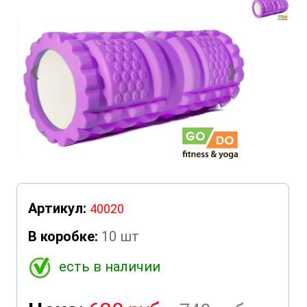
❮
❯
Артикул:
40020
В коробке:
10 шт
есть в наличии