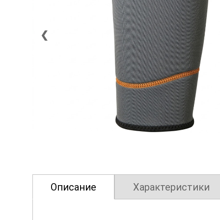
❮
Описание
Характеристики