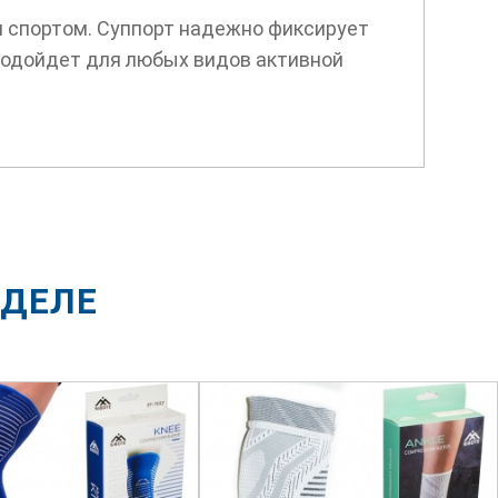
я спортом. Суппорт надежно фиксирует
 Подойдет для любых видов активной
ЗДЕЛЕ