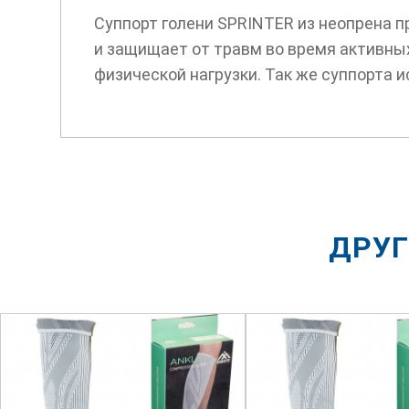
Суппорт голени SPRINTER из неопрена 
и защищает от травм во время активны
физической нагрузки. Так же суппорта 
ДРУГ