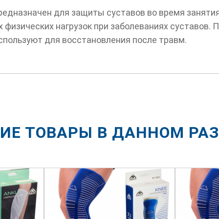
предназначен для защиты суставов во время заняти
х физических нагрузок при заболеваниях суставов.
используют для восстановления после травм.
ИЕ ТОВАРЫ В ДАННОМ РА