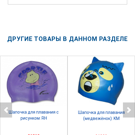
ДРУГИЕ ТОВАРЫ В ДАННОМ РАЗДЕЛЕ
SPRINTER
SPRINTER
Шапочка для плавания с
Шапочка для плавания
рисунком: RH
(медвежёнок): KM