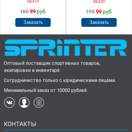
06319
06329
160
99
руб.
195
99
руб.
Оптовый поставщик спортивных товаров,
экипировки и инвентаря.
Сотрудничество только с юридическими лицами.
Минимальный заказ от 10000 рублей.
КОНТАКТЫ