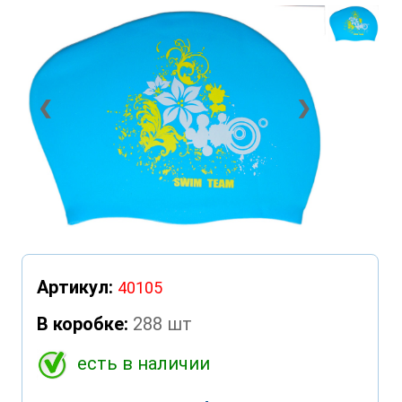
❮
❯
Артикул:
40105
В коробке:
288 шт
есть в наличии