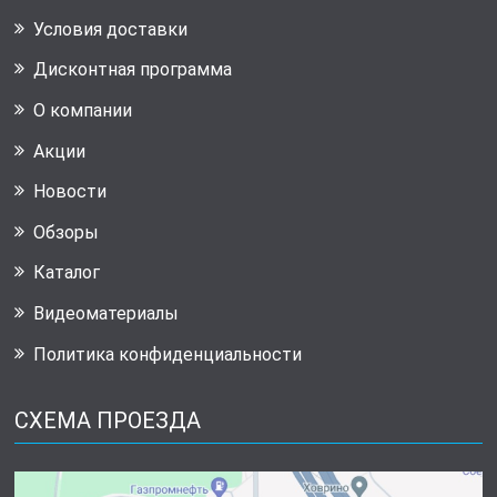
Условия доставки
Дисконтная программа
О компании
Акции
Новости
Обзоры
Каталог
Видеоматериалы
Политика конфиденциальности
СХЕМА ПРОЕЗДА