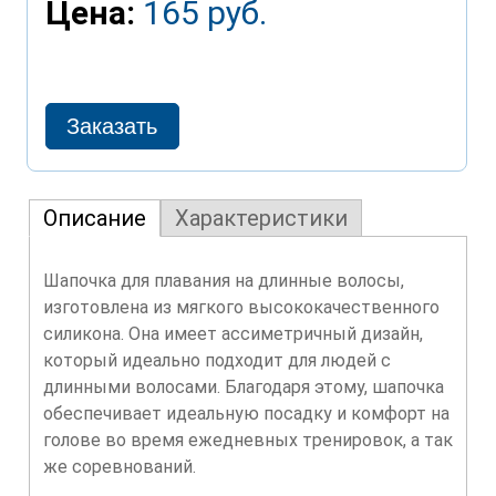
Цена:
165 руб.
Описание
Характеристики
Шапочка для плавания на длинные волосы,
изготовлена из мягкого высококачественного
силикона. Она имеет ассиметричный дизайн,
который идеально подходит для людей с
длинными волосами. Благодаря этому, шапочка
обеспечивает идеальную посадку и комфорт на
голове во время ежедневных тренировок, а так
же соревнований.