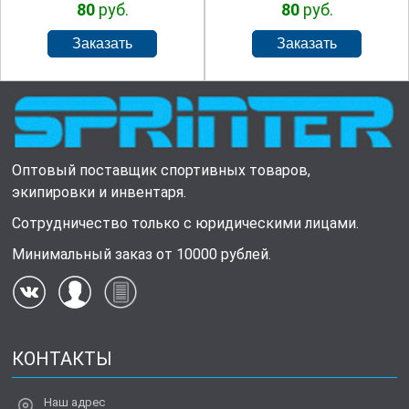
80
руб.
80
руб.
Оптовый поставщик спортивных товаров,
экипировки и инвентаря.
Сотрудничество только с юридическими лицами.
Минимальный заказ от 10000 рублей.
КОНТАКТЫ
Наш адрес