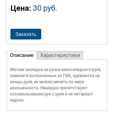
Цена:
30 руб.
Описание
Характеристики
Мягкие накладки на ручки велосипедного руля,
самоката выполненные из ПВХ, одеваются на
концы руля, их можно менять по мере
изношенности. Накладки препятствуют
соскальзыванию рук с руля и не натирают
ладони.