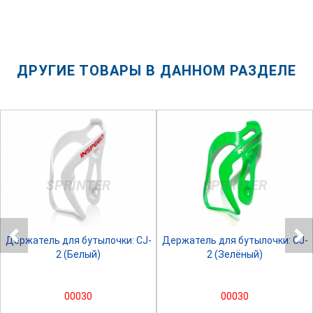
ДРУГИЕ ТОВАРЫ В ДАННОМ РАЗДЕЛЕ
SPRINTER
SPRINTER
Держатель для бутылочки: CJ-
Держатель для бутылочки: CJ-
2 (Белый)
2 (Зелёный)
00030
00030