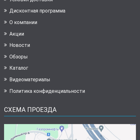
Дисконтная программа
О компании
Акции
Новости
Обзоры
Каталог
Видеоматериалы
Политика конфиденциальности
СХЕМА ПРОЕЗДА