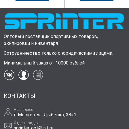
Оптовый поставщик спортивных товаров,
экипировки и инвентаря.
Сотрудничество только с юридическими лицами.
Минимальный заказ от 10000 рублей.
КОНТАКТЫ
Наш адрес
г. Москва, ул. Дыбенко, 38к1
Отдел продаж
sprinter-opt@list.ru