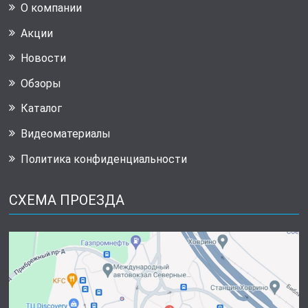
О компании
Акции
Новости
Обзоры
Каталог
Видеоматериалы
Политика конфиденциальности
СХЕМА ПРОЕЗДА