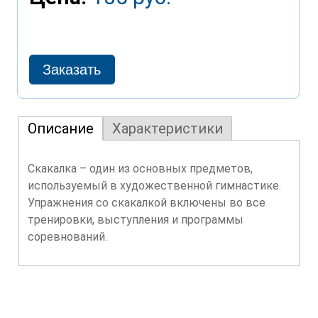
Описание
Характеристики
Скакалка – один из основных предметов,
используемый в художественной гимнастике.
Упражнения со скакалкой включены во все
тренировки, выступления и программы
соревнований.