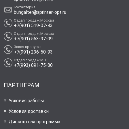
Бухгалтерия
buhgalter@sprinter-opt.ru
Отдел продаж Москва
+7(901) 519-07-43
Отдел продаж Москва
+7(901) 553-97-09
Заказ пропуска
+7(991) 236-50-93
Отдел продаж МО
+7(993) 891-75-80
ПАРТНЕРАМ
Условия работы
Условия доставки
Дисконтная программа