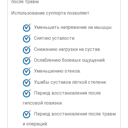
после травм.
Использование суппорта позволяет:
Уменьшить напряжение на мышцы.
Снятию усталости.
Снижению нагрузки на сустав.
Ослаблению болевых ощущений.
Уменьшению отеков.
Ушибы суставов лёгкой степени.
Период восстановления после
гипсовой повязки.
Период восстановления после травм
и операций.