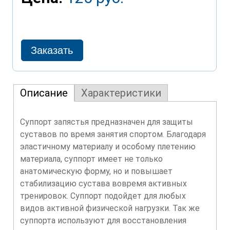
Описание
Характеристики
Суппорт запястья предназначен для защиты
суставов по время занятия спортом. Благодаря
эластичному материалу и особому плетению
материала, суппорт имеет не только
анатомическую форму, но и повышает
стабилизацию сустава вовремя активных
тренировок. Суппорт подойдет для любых
видов активной физической нагрузки. Так же
суппорта используют для восстановления