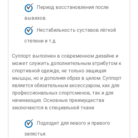
Период восстановления после
вывихов.
Нестабильность суставов лёгкой
степени и т.д.
Суппорт выполнен в современном дизайне и
может служить дополнительным атрибутом к
спортивной одежде, не только защищая
мышцы, но и дополняя образ в целом. Суппорт
является обязательным аксессуаром, как для
профессиональных спортсменов, так и для
начинающих. Основные преимущества
заключаются в специальной ткани:
Подходит для левого и правого
запястья.