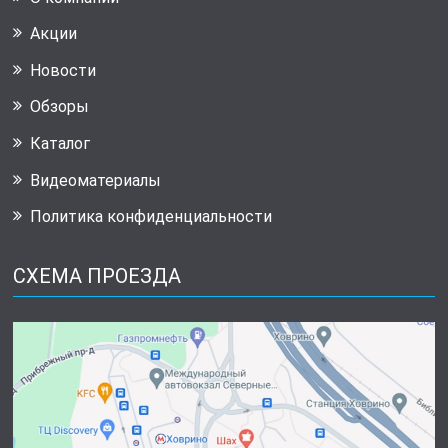
Акции
Новости
Обзоры
Каталог
Видеоматериалы
Политика конфиденциальности
СХЕМА ПРОЕЗДА