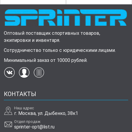
Оптовый поставщик спортивных товаров,
экипировки и инвентаря.
Сотрудничество только с юридическими лицами.
Минимальный заказ от 10000 рублей.
КОНТАКТЫ
Наш адрес
г. Москва, ул. Дыбенко, 38к1
Отдел продаж
sprinter-opt@list.ru