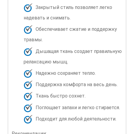
Закрытый стиль позволяет легко
надевать и снимать.
Обеспечивает сжатие и поддержку
травмы.
Дышащая ткань создает правильную
релаксацию мышц.
Надежно сохраняет тепло.
Поддержка комфорта на весь день.
Ткань быстро сохнет.
Поглощает запахи и легко стирается.
Подходит для любой деятельности.
Рекомендации: