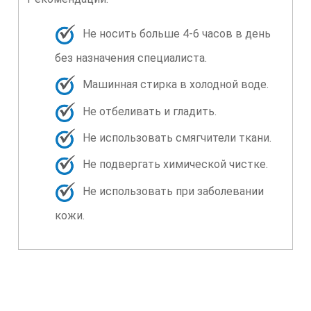
Не носить больше 4-6 часов в день
без назначения специалиста.
Машинная стирка в холодной воде.
Не отбеливать и гладить.
Не использовать смягчители ткани.
Не подвергать химической чистке.
Не использовать при заболевании
кожи.