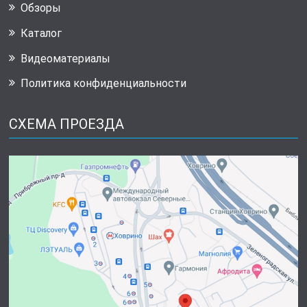
Обзоры
Каталог
Видеоматериалы
Политика конфиденциальности
СХЕМА ПРОЕЗДА