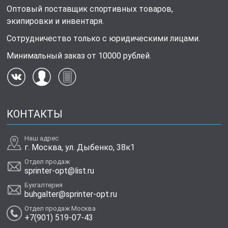
Оптовый поставщик спортивных товаров,
экипировки и инвентаря.
Сотрудничество только с юридическими лицами.
Минимальный заказ от 10000 рублей.
КОНТАКТЫ
Наш адрес
г. Москва, ул. Дыбенко, 38к1
Отдел продаж
sprinter-opt@list.ru
Бухгалтерия
buhgalter@sprinter-opt.ru
Отдел продаж Москва
+7(901) 519-07-43