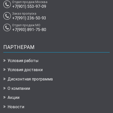
Отдел продаж Москва
+7(901) 553-97-09
Заказ пропуска
+7(991) 236-50-93
Отдел продаж МО
+7(993) 891-75-80
ПАРТНЕРАМ
Условия работы
Условия доставки
Дисконтная программа
О компании
Акции
Новости