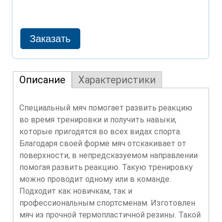
Описание
Характеристики
Специальный мяч помогает развить реакцию
во время тренировки и получить навыки,
которые пригодятся во всех видах спорта.
Благодаря своей форме мяч отскакивает от
поверхности, в непредсказуемом направлении
помогая развить реакцию. Такую тренировку
можно проводит одному или в команде.
Подходит как новичкам, так и
профессиональным спортсменам. Изготовлен
мяч из прочной термопластичной резины. Такой