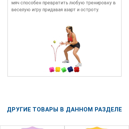
мяч способен превратить любую тренировку в
веселую игру придавая азарт и остроту.
ДРУГИЕ ТОВАРЫ В ДАННОМ РАЗДЕЛЕ