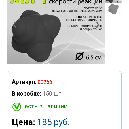
❮
❯
Артикул:
00266
В коробке:
150 шт
есть в наличии
Цена:
185 руб.