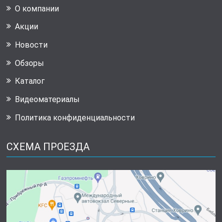
О компании
Акции
Новости
Обзоры
Каталог
Видеоматериалы
Политика конфиденциальности
СХЕМА ПРОЕЗДА