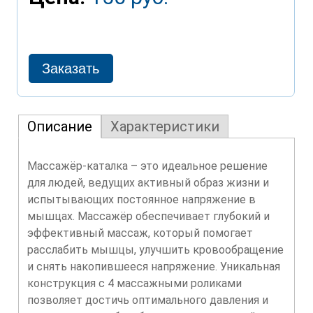
Описание
Характеристики
Массажёр-каталка – это идеальное решение
для людей, ведущих активный образ жизни и
испытывающих постоянное напряжение в
мышцах. Массажёр обеспечивает глубокий и
эффективный массаж, который помогает
расслабить мышцы, улучшить кровообращение
и снять накопившееся напряжение. Уникальная
конструкция с 4 массажными роликами
позволяет достичь оптимального давления и