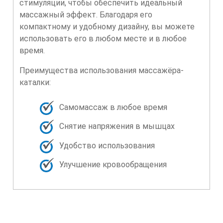
стимуляции, чтобы обеспечить идеальный
массажный эффект. Благодаря его
компактному и удобному дизайну, вы можете
использовать его в любом месте и в любое
время.
Преимущества использования массажёра-
каталки:
Самомассаж в любое время
Снятие напряжения в мышцах
Удобство использования
Улучшение кровообращения