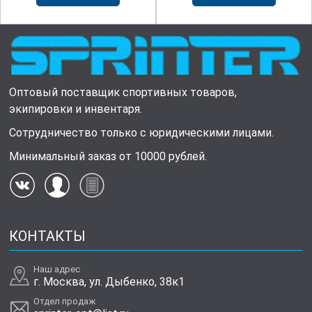
Оптовый поставщик спортивных товаров,
экипировки и инвентаря.
Сотрудничество только с юридическими лицами.
Минимальный заказ от 10000 рублей.
КОНТАКТЫ
Наш адрес
г. Москва, ул. Дыбенко, 38к1
Отдел продаж