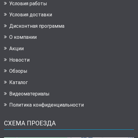
Условия работы
Условия доставки
Дисконтная программа
О компании
Акции
Новости
Обзоры
Каталог
Видеоматериалы
Политика конфиденциальности
СХЕМА ПРОЕЗДА