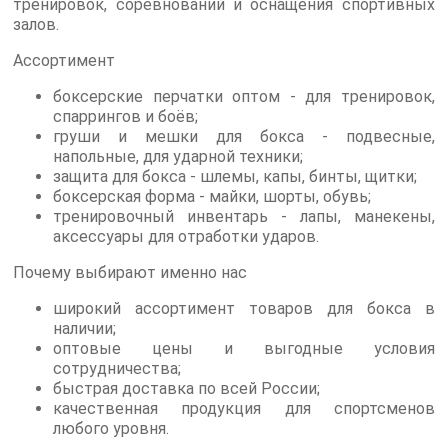
тренировок, соревнований и оснащения спортивных
залов.
Ассортимент
боксерские перчатки оптом - для тренировок,
спаррингов и боёв;
груши и мешки для бокса - подвесные,
напольные, для ударной техники;
защита для бокса - шлемы, капы, бинты, щитки;
боксерская форма - майки, шорты, обувь;
тренировочный инвентарь - лапы, манекены,
аксессуары для отработки ударов.
Почему выбирают именно нас
широкий ассортимент товаров для бокса в
наличии;
оптовые цены и выгодные условия
сотрудничества;
быстрая доставка по всей России;
качественная продукция для спортсменов
любого уровня.