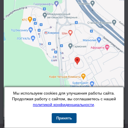
Мы используем cookies для улучшения работы сайта.
Продолжая работу с сайтом, вы соглашаетесь с нашей
политикой конфиденциальности
.
Принять
SPRINTER «Открой для себя мир спорта»
На рынке с 1999 г