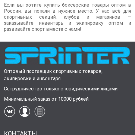
Если вы хотите купить боксерские товары оптом в
России, вы попали в нужное место. У нас всё для
спортивных секций, клубов и магазинов —
заказывайте инвентарь и экипировку оптом и
развивайте спорт вместе с нами!
Оптовый поставщик спортивных товаров,
экипировки и инвентаря.
Сотрудничество только с юридическими лицами.
Минимальный заказ от 10000 рублей.
КОНТАКТЫ