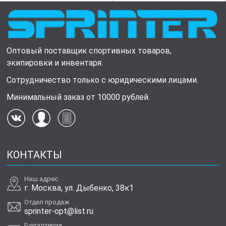
Оптовый поставщик спортивных товаров,
экипировки и инвентаря.
Сотрудничество только с юридическими лицами.
Минимальный заказ от 10000 рублей.
КОНТАКТЫ
Наш адрес
г. Москва, ул. Дыбенко, 38к1
Отдел продаж
sprinter-opt@list.ru
Бухгалтерия