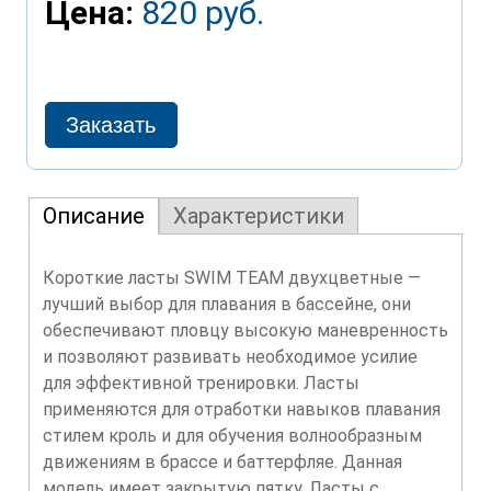
Цена:
820 руб.
Описание
Характеристики
Короткие ласты SWIM TEAM двухцветные —
лучший выбор для плавания в бассейне, они
обеспечивают пловцу высокую маневренность
и позволяют развивать необходимое усилие
для эффективной тренировки. Ласты
применяются для отработки навыков плавания
стилем кроль и для обучения волнообразным
движениям в брассе и баттерфляе. Данная
модель имеет закрытую пятку. Ласты с