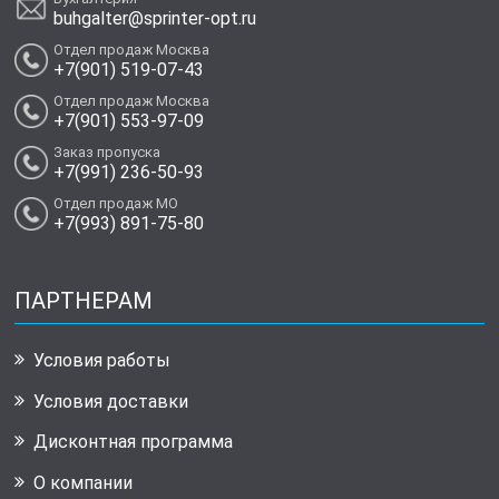
buhgalter@sprinter-opt.ru
Отдел продаж Москва
+7(901) 519-07-43
Отдел продаж Москва
+7(901) 553-97-09
Заказ пропуска
+7(991) 236-50-93
Отдел продаж МО
+7(993) 891-75-80
ПАРТНЕРАМ
Условия работы
Условия доставки
Дисконтная программа
О компании