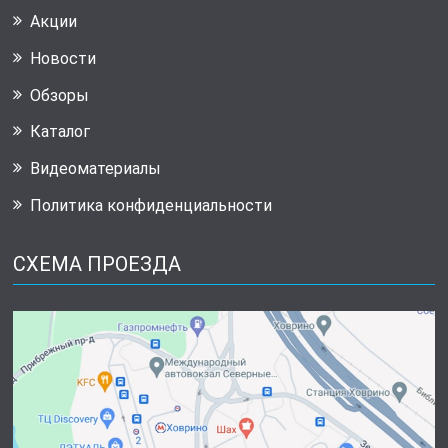
Акции
Новости
Обзоры
Каталог
Видеоматериалы
Политика конфиденциальности
СХЕМА ПРОЕЗДА