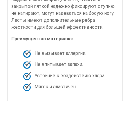
закрытой пяткой надежно фиксируют ступню,
не натирают, могут надеваться на босую ногу.
Ласты имеют дополнительные ребра
жесткости для большей эффективности.
Преимущества материала:
Не вызывает аллергии.
Не впитывает запахи.
Устойчив к воздействию хлора.
Мягок и эластичен.