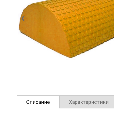
❮
Описание
Характеристики