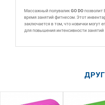
Массажный полувалик
GO DO
позволит 
время занятий фитнесом. Этот инвента
заключается в том, что новички могут 
для повышения интенсивности занятий 
ДРУГ