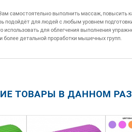
Вам самостоятельно выполнить массаж, повысить к
рь подойдёт для людей с любым уровнем подготовк
его использовать для облегчения выполнения упраж
и более детальной проработки мышечных групп.
ИЕ ТОВАРЫ В ДАННОМ РА