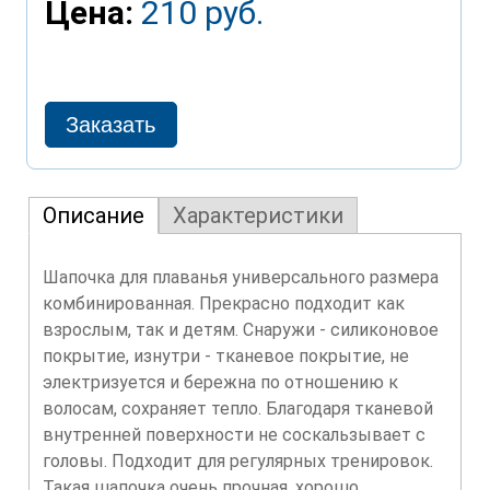
Цена:
210 руб.
Описание
Характеристики
Шапочка для плаванья универсального размера
комбинированная. Прекрасно подходит как
взрослым, так и детям. Снаружи - силиконовое
покрытие, изнутри - тканевое покрытие, не
электризуется и бережна по отношению к
волосам, сохраняет тепло. Благодаря тканевой
внутренней поверхности не соскальзывает с
головы. Подходит для регулярных тренировок.
Такая шапочка очень прочная, хорошо