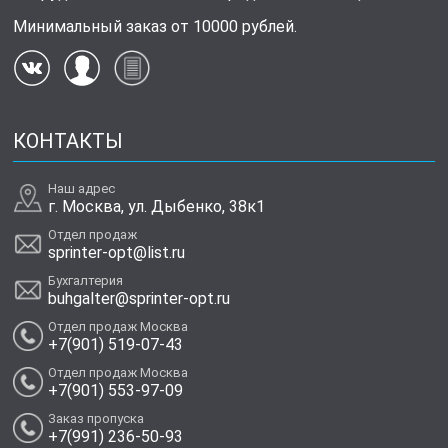
Минимальный заказ от 10000 рублей.
КОНТАКТЫ
Наш адрес
г. Москва, ул. Дыбенко, 38к1
Отдел продаж
sprinter-opt@list.ru
Бухгалтерия
buhgalter@sprinter-opt.ru
Отдел продаж Москва
+7(901) 519-07-43
Отдел продаж Москва
+7(901) 553-97-09
Заказ пропуска
+7(991) 236-50-93