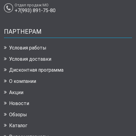
Отдел продаж МО
+7(993) 891-75-80
ПАРТНЕРАМ
Условия работы
Условия доставки
Дисконтная программа
О компании
Акции
Новости
Обзоры
Каталог