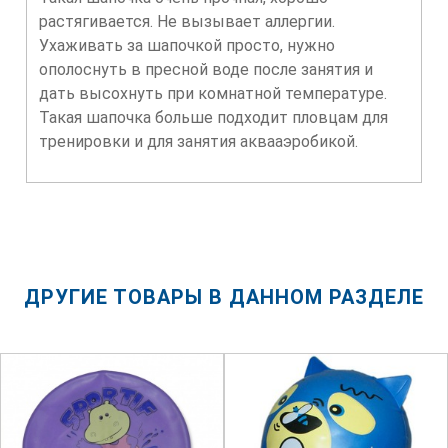
растягивается. Не вызывает аллергии.
Ухаживать за шапочкой просто, нужно
ополоснуть в пресной воде после занятия и
дать высохнуть при комнатной температуре.
Такая шапочка больше подходит пловцам для
тренировки и для занятия аквааэробикой.
ДРУГИЕ ТОВАРЫ В ДАННОМ РАЗДЕЛЕ