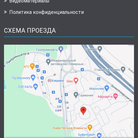
Видеоматериалы
Политика конфиденциальности
СХЕМА ПРОЕЗДА