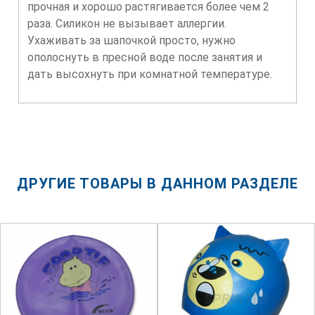
прочная и хорошо растягивается более чем 2
раза. Силикон не вызывает аллергии.
Ухаживать за шапочкой просто, нужно
ополоснуть в пресной воде после занятия и
дать высохнуть при комнатной температуре.
ДРУГИЕ ТОВАРЫ В ДАННОМ РАЗДЕЛЕ
SPRINTER
SPRINTER