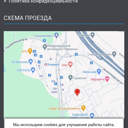
Политика конфиденциальности
СХЕМА ПРОЕЗДА
Мы используем cookies для улучшения работы сайта.