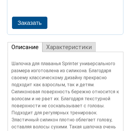
Описание
Характеристики
Шапочка для плаванья Sprinter универсального
размера изготовлена из силикона. Благодаря
своему классическому дизайну прекрасно
подходит как взрослым, так и детям.
Силиконовая поверхность бережно относится к
волосам и не рвет их. Благодаря текстурной
поверхности не соскальзывает с головы.
Подходит для регулярных тренировок.
Эластичный силикон плотно облегает голову,
оставляя волосы сухими. Такая шапочка очень