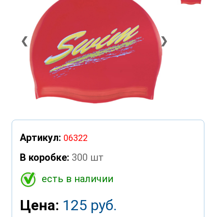
❮
❯
Артикул:
06322
В коробке:
300 шт
есть в наличии
Цена:
125 руб.