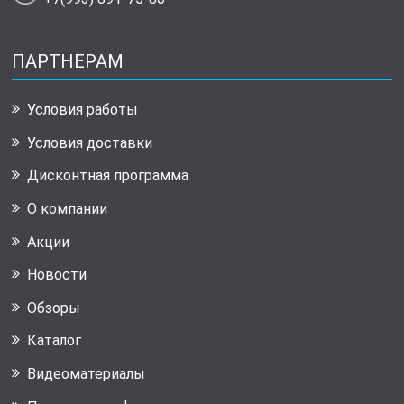
ПАРТНЕРАМ
Условия работы
Условия доставки
Дисконтная программа
О компании
Акции
Новости
Обзоры
Каталог
Видеоматериалы