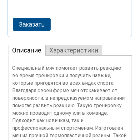
Описание
Характеристики
Специальный мяч помогает развить реакцию
во время тренировки и получить навыки,
которые пригодятся во всех видах спорта.
Благодаря своей форме мяч отскакивает от
поверхности, в непредсказуемом направлении
помогая развить реакцию. Такую тренировку
можно проводит одному или в команде.
Подходит как новичкам, так и
профессиональным спортсменам. Изготовлен
мяч из прочной термопластичной резины. Такой