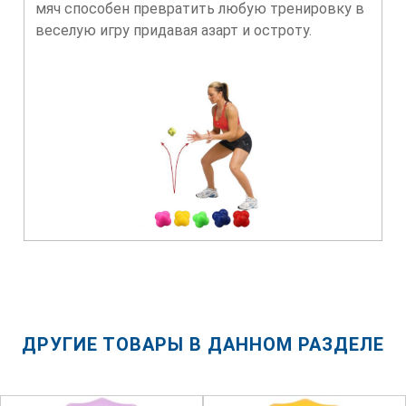
мяч способен превратить любую тренировку в
веселую игру придавая азарт и остроту.
ДРУГИЕ ТОВАРЫ В ДАННОМ РАЗДЕЛЕ