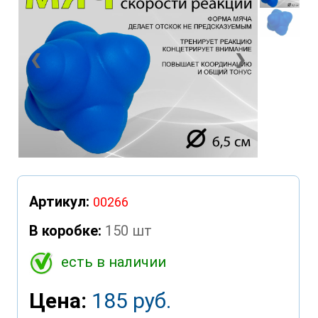
❮
❯
Артикул:
00266
В коробке:
150 шт
есть в наличии
Цена:
185 руб.