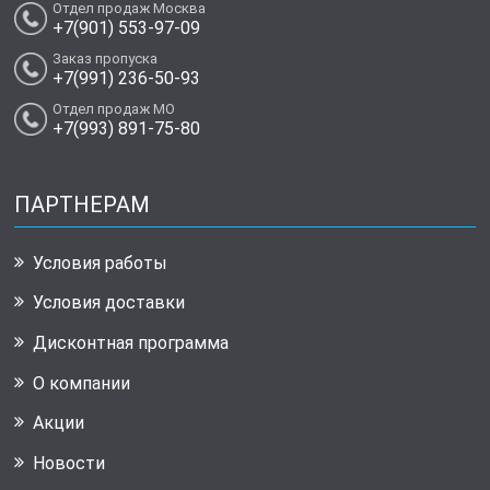
Отдел продаж Москва
+7(901) 553-97-09
Заказ пропуска
+7(991) 236-50-93
Отдел продаж МО
+7(993) 891-75-80
ПАРТНЕРАМ
Условия работы
Условия доставки
Дисконтная программа
О компании
Акции
Новости