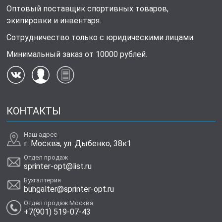
Оптовый поставщик спортивных товаров,
экипировки и инвентаря.
Сотрудничество только с юридическими лицами.
Минимальный заказ от 10000 рублей.
КОНТАКТЫ
Наш адрес
г. Москва, ул. Дыбенко, 38к1
Отдел продаж
sprinter-opt@list.ru
Бухгалтерия
buhgalter@sprinter-opt.ru
Отдел продаж Москва
+7(901) 519-07-43