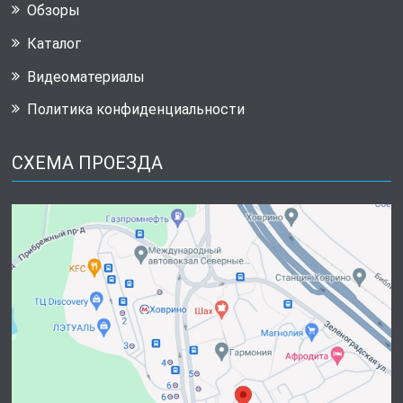
Обзоры
Каталог
Видеоматериалы
Политика конфиденциальности
СХЕМА ПРОЕЗДА