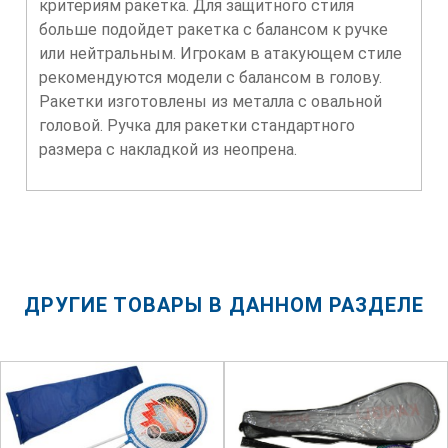
критериям ракетка. Для защитного стиля
больше подойдет ракетка с балансом к ручке
или нейтральным. Игрокам в атакующем стиле
рекомендуются модели с балансом в голову.
Ракетки изготовлены из металла с овальной
головой. Ручка для ракетки стандартного
размера с накладкой из неопрена.
ДРУГИЕ ТОВАРЫ В ДАННОМ РАЗДЕЛЕ