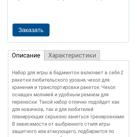
Описание
Характеристики
Набор для игры в бадминтон включает в себя 2
ракетки любительского уровня, чехол для
хранения и транспортировки ракеток. Чехол
оснащен молнией и удобным ремнем для
переноски. Такой набор отлично подойдет как
для новичков, так и для любителей
планирующих серьезно заняться тренировками.
В зависимости от выбранного стиля игры
защитного или атакующего, подбирается по