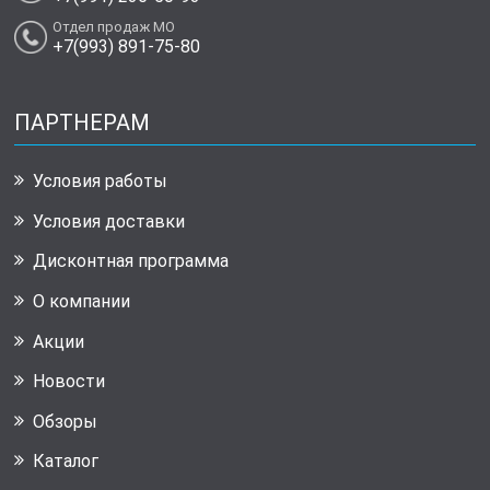
Отдел продаж МО
+7(993) 891-75-80
ПАРТНЕРАМ
Условия работы
Условия доставки
Дисконтная программа
О компании
Акции
Новости
Обзоры
Каталог