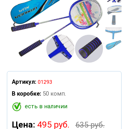
❮
❯
Артикул:
01293
В коробке:
50 комп.
есть в наличии
Цена:
495 руб.
635 руб.