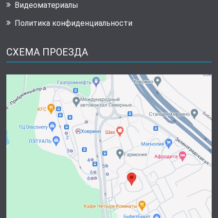
Видеоматериалы
Политика конфиденциальности
СХЕМА ПРОЕЗДА