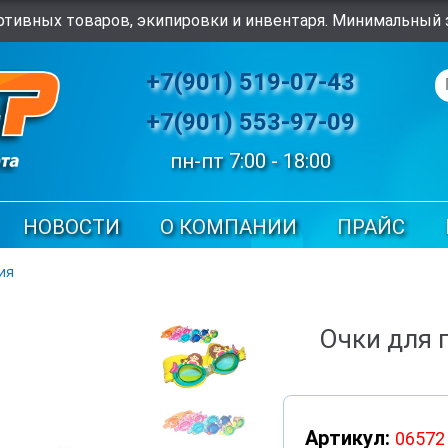
тивных товаров, экипировки и инвентаря. Минимальный з
+7(901) 519-07-43
+7(901) 553-97-09
пн-пт 7:00 - 18:00
НОВОСТИ
О КОМПАНИИ
ПРАЙС
ия
Очки для 
Артикул:
06572