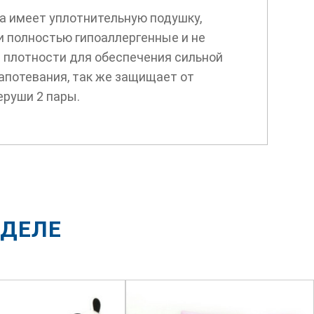
а имеет уплотнительную подушку,
и полностью гипоаллергенные и не
 плотности для обеспечения сильной
апотевания, так же защищает от
еруши 2 пары.
ЗДЕЛЕ