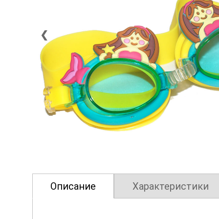
❮
Описание
Характеристики