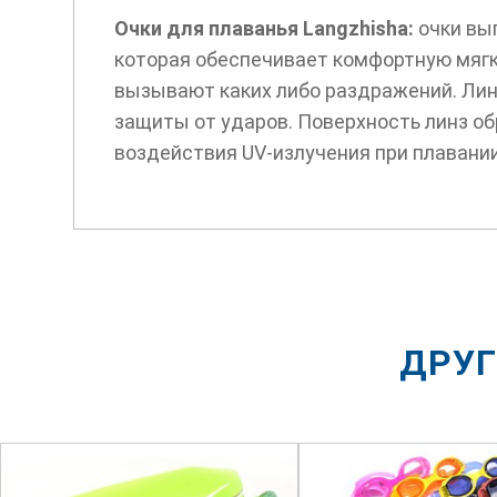
Очки для плаванья Langzhisha:
очки вы
которая обеспечивает комфортную мягк
вызывают каких либо раздражений. Лин
защиты от ударов. Поверхность линз об
воздействия UV-излучения при плавании
ДРУГ