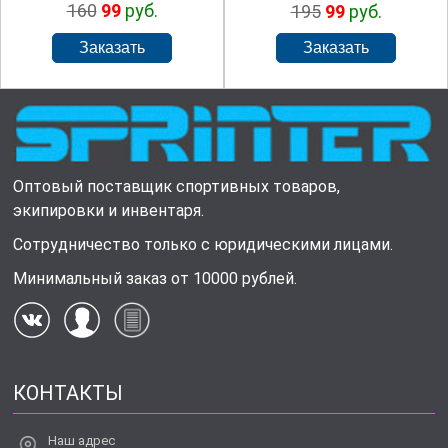
160
99
руб.
195
99
руб.
Оптовый поставщик спортивных товаров,
экипировки и инвентаря.
Сотрудничество только с юридическими лицами.
Минимальный заказ от 10000 рублей.
КОНТАКТЫ
Наш адрес