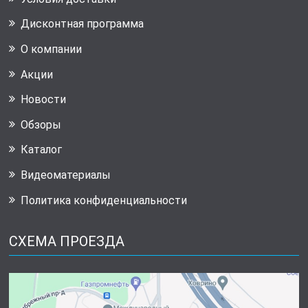
Дисконтная программа
О компании
Акции
Новости
Обзоры
Каталог
Видеоматериалы
Политика конфиденциальности
СХЕМА ПРОЕЗДА