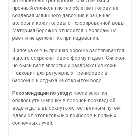
интенсивных тренировок. Эластичный и
прочный силикон плотно облегает голову, не
создавая излишнего давления и защищая
волосы и кожу головы от хлорированной воды.
Материал бережно относится к волосам, не
рвет и не цепляет их при надевании.
Шапочка очень прочная, хорошо растягивается
и долго сохраняет свою форму и цвет. Силикон
не вызывает аллергии и раздражения кожи.
Подходит для регулярных тренировок в
бассейне и отдыха на открытой воде.
Рекомендации по уходу:
после занятия
ополоснуть шапочку в пресной прохладной
воде и дать высохнуть естественным путем
вдали от отопительных приборов и прямых
солнечных лучей.