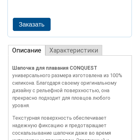
Описание
Характеристики
Шапочка для плавания CONQUEST
универсального размера изготовлена из 100%
силикона. Благодаря своему оригинальному
дизайну с рельефной поверхностью, она
прекрасно подходит для пловцов любого
уровня.
Текстурная поверхность обеспечивает
надежную фиксацию и предотвращает
соскальзывание шапочки даже во время