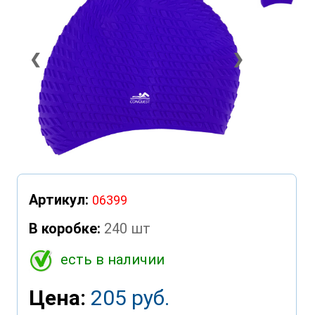
❮
❯
Артикул:
06399
В коробке:
240 шт
есть в наличии
Цена:
205 руб.