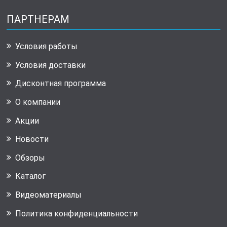
ПАРТНЕРАМ
Условия работы
Условия доставки
Дисконтная программа
О компании
Акции
Новости
Обзоры
Каталог
Видеоматериалы
Политика конфиденциальности