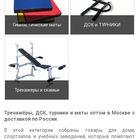
Гимнастические маты
ДСК и ТУРНИКИ
Тренажеры и скамьи
Тренажёры, ДСК, турники и маты оптом в Москве с
доставкой по России
В этой категории собраны товары для дома,
спортзалов и учебных заведений, которые помогают