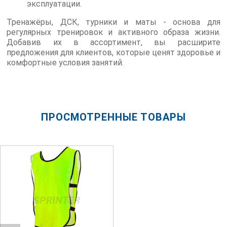
эксплуатации.
Тренажёры, ДСК, турники и маты - основа для
регулярных тренировок и активного образа жизни.
Добавив их в ассортимент, вы расширите
предложения для клиентов, которые ценят здоровье и
комфортные условия занятий.
ПРОСМОТРЕННЫЕ ТОВАРЫ
SPRINTER