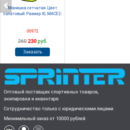
Манишка сетчатая. Цвет
салатовый. Размер XL.MACE2-
00972
260
230
руб.
Оптовый поставщик спортивных товаров,
экипировки и инвентаря.
Сотрудничество только с юридическими лицами.
Минимальный заказ от 10000 рублей.