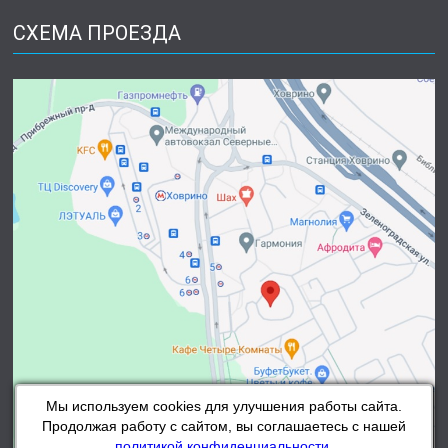
СХЕМА ПРОЕЗДА
Мы используем cookies для улучшения работы сайта.
Продолжая работу с сайтом, вы соглашаетесь с нашей
политикой конфиденциальности
.