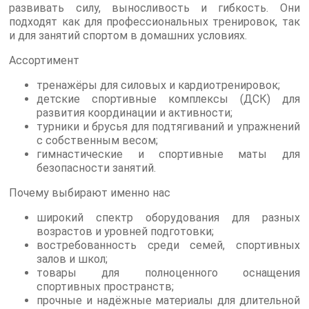
развивать силу, выносливость и гибкость. Они
подходят как для профессиональных тренировок, так
и для занятий спортом в домашних условиях.
Ассортимент
тренажёры для силовых и кардиотренировок;
детские спортивные комплексы (ДСК) для
развития координации и активности;
турники и брусья для подтягиваний и упражнений
с собственным весом;
гимнастические и спортивные маты для
безопасности занятий.
Почему выбирают именно нас
широкий спектр оборудования для разных
возрастов и уровней подготовки;
востребованность среди семей, спортивных
залов и школ;
товары для полноценного оснащения
спортивных пространств;
прочные и надёжные материалы для длительной