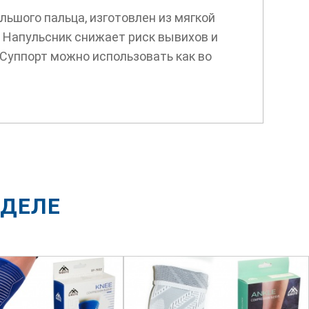
льшого пальца, изготовлен из мягкой
 Напульсник снижает риск вывихов и
 Суппорт можно использовать как во
ЗДЕЛЕ