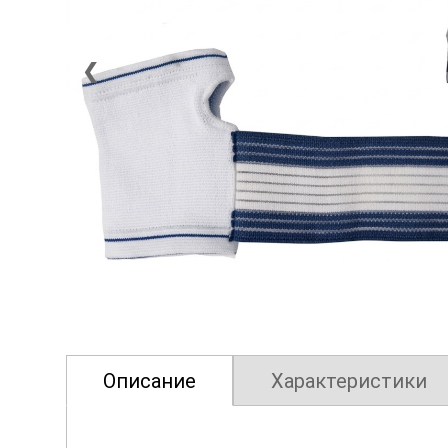
❮
Описание
Характеристики