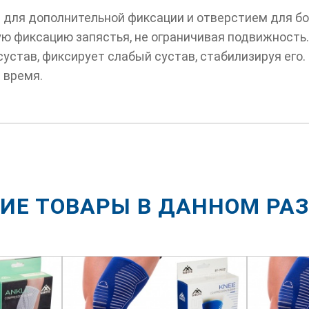
м для дополнительной фиксации и отверстием для бо
 фиксацию запястья, не ограничивая подвижность.
сустав, фиксирует слабый сустав, стабилизируя его.
 время.
ИЕ ТОВАРЫ В ДАННОМ РА