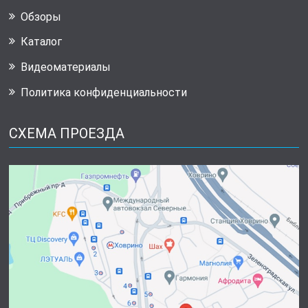
Обзоры
Каталог
Видеоматериалы
Политика конфиденциальности
СХЕМА ПРОЕЗДА