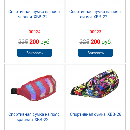
Спортивная сумка на пояс,
Спортивная сумка на пояс,
чёрная: ХВВ-22 ...
синяя: ХВВ-22 ...
00924
00923
225
200
руб.
225
200
руб.
SPRINTER
SPRINTER
Спортивная сумка на пояс,
Спортивная сумка: ХВВ-26
красная: ХВВ-22 ...
...