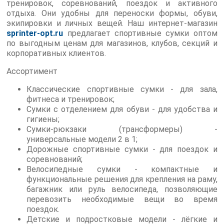
тренировок, соревнований, поездок и активного
отдыха. Они удобны для переноски формы, обуви,
экипировки и личных вещей. Наш интернет-магазин
sprinter-opt.ru
предлагает спортивные сумки оптом
по выгодным ценам для магазинов, клубов, секций и
корпоративных клиентов.
Ассортимент
Классические спортивные сумки - для зала,
фитнеса и тренировок;
Сумки с отделением для обуви - для удобства и
гигиены;
Сумки-рюкзаки (трансформеры) -
универсальные модели 2 в 1;
Дорожные спортивные сумки - для поездок и
соревнований;
Велосипедные сумки - компактные и
функциональные решения для крепления на раму,
багажник или руль велосипеда, позволяющие
перевозить необходимые вещи во время
поездок.
Детские и подростковые модели - лёгкие и