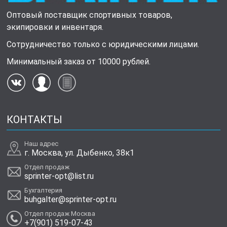
Оптовый поставщик спортивных товаров,
экипировки и инвентаря.
Сотрудничество только с юридическими лицами.
Минимальный заказ от 10000 рублей.
КОНТАКТЫ
Наш адрес
г. Москва, ул. Дыбенко, 38к1
Отдел продаж
sprinter-opt@list.ru
Бухгалтерия
buhgalter@sprinter-opt.ru
Отдел продаж Москва
+7(901) 519-07-43