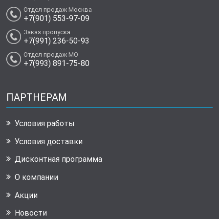
Отдел продаж Москва
+7(901) 553-97-09
Заказ пропуска
+7(991) 236-50-93
Отдел продаж МО
+7(993) 891-75-80
ПАРТНЕРАМ
Условия работы
Условия доставки
Дисконтная программа
О компании
Акции
Новости