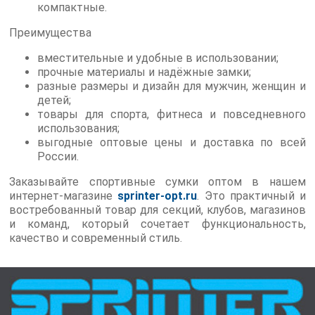
компактные.
Преимущества
вместительные и удобные в использовании;
прочные материалы и надёжные замки;
разные размеры и дизайн для мужчин, женщин и
детей;
товары для спорта, фитнеса и повседневного
использования;
выгодные оптовые цены и доставка по всей
России.
Заказывайте спортивные сумки оптом в нашем
интернет-магазине
sprinter-opt.ru
. Это практичный и
востребованный товар для секций, клубов, магазинов
и команд, который сочетает функциональность,
качество и современный стиль.