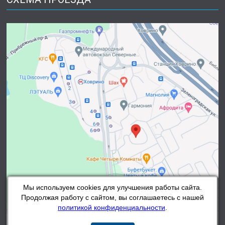
Мы используем cookies для улучшения работы сайта.
Продолжая работу с сайтом, вы соглашаетесь с нашей
политикой конфиденциальности
.