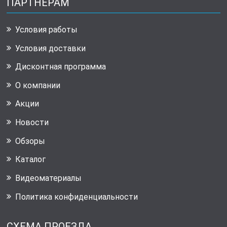
ПАРТНЕРАМ
Условия работы
Условия доставки
Дисконтная программа
О компании
Акции
Новости
Обзоры
Каталог
Видеоматериалы
Политика конфиденциальности
СХЕМА ПРОЕЗДА