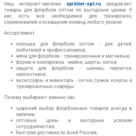
Наш интернет-магазин
sprinter-opt.ru
предлагает
товары для флорбола оптом по выгодным ценам. У
нас есть всё необходимое для тренировок,
соревнований и оснащения команд любого уровня.
Ассортимент
клюшки для флорбола оптом - для детей,
любителей и профессионалов;
мячи для флорбола - тренировочные и матчевые;
форма и экипировка - майки, шорты, носки;
защита для флорбола - шлемы, перчатки,
налокотники;
аксессуары и инвентарь - сетки, сумки, конусы и
тренировочные снаряды.
Почему выбирают именно нас
широкий выбор флорбольных товаров всегда в
наличии;
оптовые цены и выгодные условия
сотрудничества;
быстрая доставка по всей России;