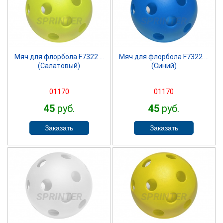
SPRINTER
SPRINTER
Мяч для флорбола F7322 ...
Мяч для флорбола F7322 ...
(Салатовый)
(Синий)
01170
01170
45
руб.
45
руб.
SPRINTER
SPRINTER