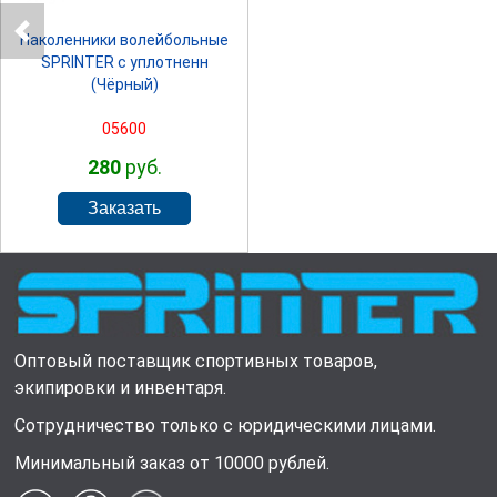
Наколенники волейбольные
SPRINTER с уплотненн
(Чёрный)
05600
280
руб.
Оптовый поставщик спортивных товаров,
экипировки и инвентаря.
Сотрудничество только с юридическими лицами.
Минимальный заказ от 10000 рублей.