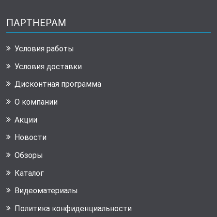
ПАРТНЕРАМ
Условия работы
Условия доставки
Дисконтная программа
О компании
Акции
Новости
Обзоры
Каталог
Видеоматериалы
Политика конфиденциальности