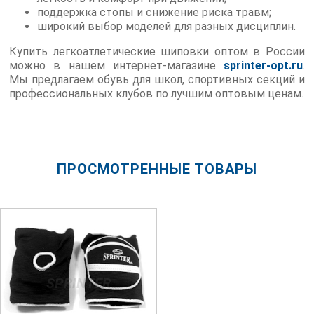
поддержка стопы и снижение риска травм;
широкий выбор моделей для разных дисциплин.
Купить легкоатлетические шиповки оптом в России
можно в нашем интернет-магазине
sprinter-opt.ru
.
Мы предлагаем обувь для школ, спортивных секций и
профессиональных клубов по лучшим оптовым ценам.
ПРОСМОТРЕННЫЕ ТОВАРЫ
SPRINTER