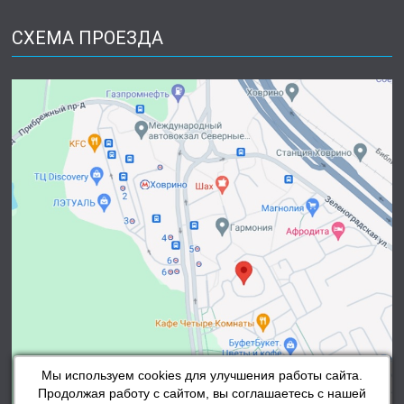
СХЕМА ПРОЕЗДА
Мы используем cookies для улучшения работы сайта.
Продолжая работу с сайтом, вы соглашаетесь с нашей