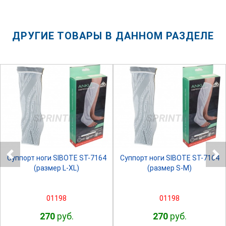
ДРУГИЕ ТОВАРЫ В ДАННОМ РАЗДЕЛЕ
SPRINTER
SPRINTER
Суппорт ноги SIBOTE ST-7164
Суппорт ноги SIBOTE ST-7164
(размер L-XL)
(размер S-M)
01198
01198
270
руб.
270
руб.