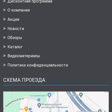
Дисконтная программа
О компании
Акции
Новости
Обзоры
Каталог
Видеоматериалы
Политика конфиденциальности
СХЕМА ПРОЕЗДА