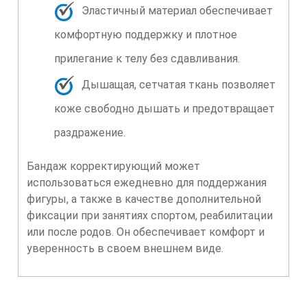
Эластичный материал обеспечивает
комфортную поддержку и плотное
прилегание к телу без сдавливания.
Дышащая, сетчатая ткань позволяет
коже свободно дышать и предотвращает
раздражение.
Бандаж корректирующий может
использоваться ежедневно для поддержания
фигуры, а также в качестве дополнительной
фиксации при занятиях спортом, реабилитации
или после родов. Он обеспечивает комфорт и
уверенность в своем внешнем виде.