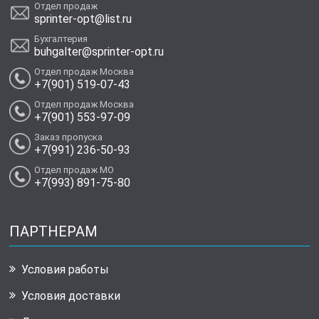
Отдел продаж
sprinter-opt@list.ru
Бухгалтерия
buhgalter@sprinter-opt.ru
Отдел продаж Москва
+7(901) 519-07-43
Отдел продаж Москва
+7(901) 553-97-09
Заказ пропуска
+7(991) 236-50-93
Отдел продаж МО
+7(993) 891-75-80
ПАРТНЕРАМ
Условия работы
Условия доставки