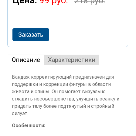
Цена:
99 руб.
218 руб.
Описание
Характеристики
Бандаж корректирующий предназначен для
поддержки и коррекции фигуры в области
живота и спины. Он помогает визуально
сгладить несовершенства, улучшить осанку и
придать телу более подтянутый и стройный
силуэт.
Особенности: