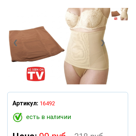
❮
❯
Артикул:
16492
есть в наличии