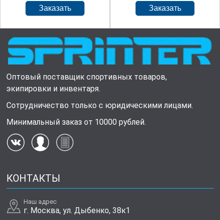
Оптовый поставщик спортивных товаров,
экипировки и инвентаря.
Сотрудничество только с юридическими лицами.
Минимальный заказ от 10000 рублей.
КОНТАКТЫ
Наш адрес
г. Москва, ул. Дыбенко, 38к1