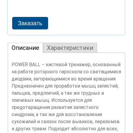
Описание
Характеристики
POWER BALL – кистевой тренажер, основанный
на работе роторного гироскопа со светящимися
диодами, загорающимися во время вращения.
Предназначен для проработки мышц запястий,
пальцев, предплечий, а так же грудных и
плечевых мышц. Используется для
предотвращения развития запястного
синдрома, а так же для восстановления
сухожилий и связок после вывихов, переломов
и других травм. Подходит абсолютно для всех,