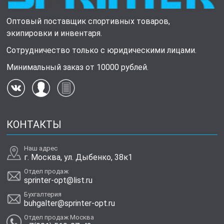
Оптовый поставщик спортивных товаров,
экипировки и инвентаря.
Сотрудничество только с юридическими лицами.
Минимальный заказ от 10000 рублей.
КОНТАКТЫ
Наш адрес
г. Москва, ул. Дыбенко, 38к1
Отдел продаж
sprinter-opt@list.ru
Бухгалтерия
buhgalter@sprinter-opt.ru
Отдел продаж Москва