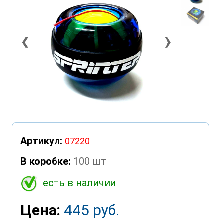
❮
❯
Артикул:
07220
В коробке:
100 шт
есть в наличии
Цена:
445 руб.