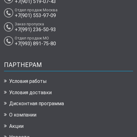
+7(901) 519-07-43
Отдел продаж Москва
+7(901) 553-97-09
Заказ пропуска
+7(991) 236-50-93
Отдел продаж МО
+7(993) 891-75-80
ПАРТНЕРАМ
Условия работы
Условия доставки
Дисконтная программа
О компании
Акции