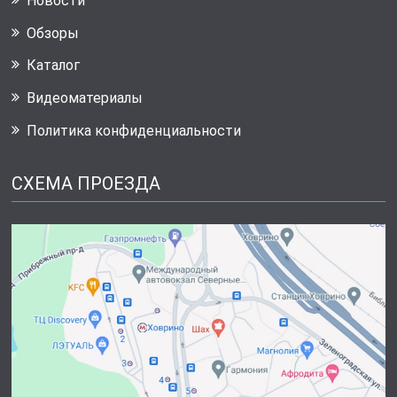
Новости
Обзоры
Каталог
Видеоматериалы
Политика конфиденциальности
СХЕМА ПРОЕЗДА