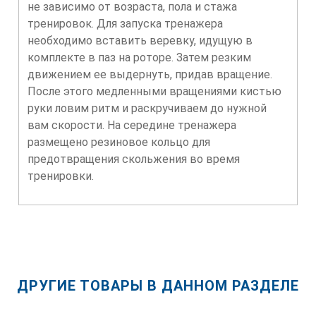
не зависимо от возраста, пола и стажа
тренировок. Для запуска тренажера
необходимо вставить веревку, идущую в
комплекте в паз на роторе. Затем резким
движением ее выдернуть, придав вращение.
После этого медленными вращениями кистью
руки ловим ритм и раскручиваем до нужной
вам скорости. На середине тренажера
размещено резиновое кольцо для
предотвращения скольжения во время
тренировки.
ДРУГИЕ ТОВАРЫ В ДАННОМ РАЗДЕЛЕ