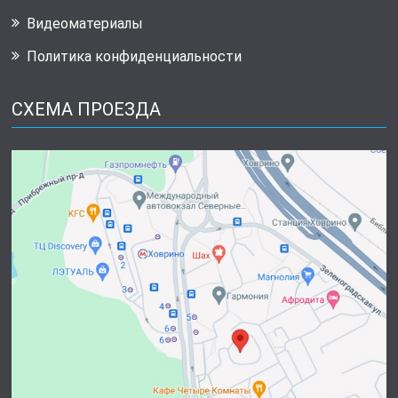
Видеоматериалы
Политика конфиденциальности
СХЕМА ПРОЕЗДА