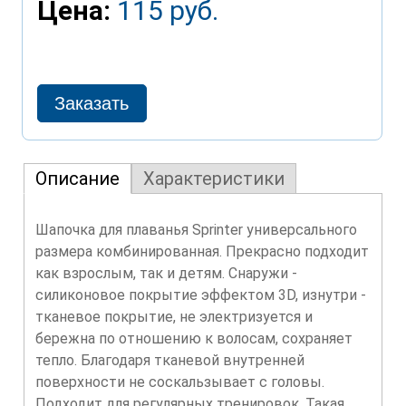
Цена:
115 руб.
Описание
Характеристики
Шапочка для плаванья Sprinter универсального
размера комбинированная. Прекрасно подходит
как взрослым, так и детям. Снаружи -
силиконовое покрытие эффектом 3D, изнутри -
тканевое покрытие, не электризуется и
бережна по отношению к волосам, сохраняет
тепло. Благодаря тканевой внутренней
поверхности не соскальзывает с головы.
Подходит для регулярных тренировок. Такая