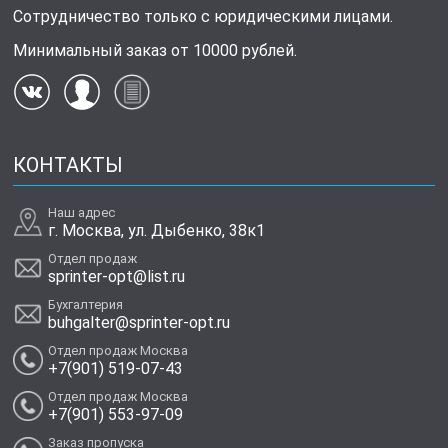
Сотрудничество только с юридическими лицами.
Минимальный заказ от 10000 рублей.
КОНТАКТЫ
Наш адрес
г. Москва, ул. Дыбенко, 38к1
Отдел продаж
sprinter-opt@list.ru
Бухгалтерия
buhgalter@sprinter-opt.ru
Отдел продаж Москва
+7(901) 519-07-43
Отдел продаж Москва
+7(901) 553-97-09
Заказ пропуска