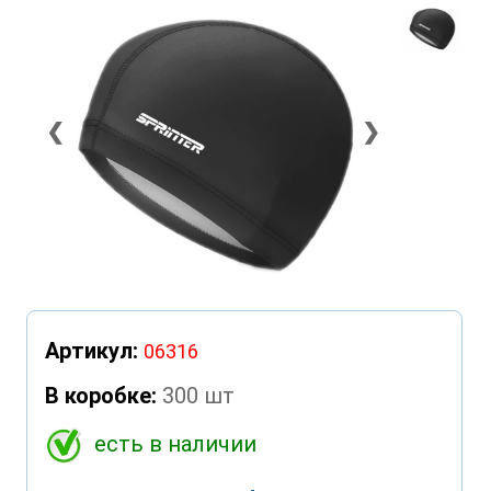
❮
❯
Артикул:
06316
В коробке:
300 шт
есть в наличии