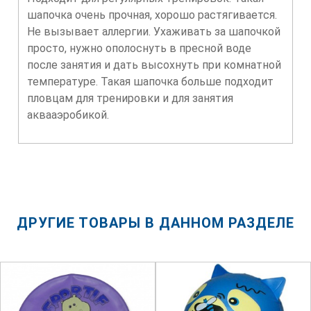
шапочка очень прочная, хорошо растягивается.
Не вызывает аллергии. Ухаживать за шапочкой
просто, нужно ополоснуть в пресной воде
после занятия и дать высохнуть при комнатной
температуре. Такая шапочка больше подходит
пловцам для тренировки и для занятия
аквааэробикой.
ДРУГИЕ ТОВАРЫ В ДАННОМ РАЗДЕЛЕ