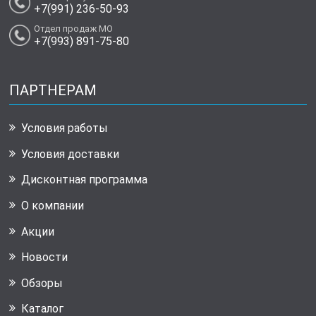
+7(991) 236-50-93
Отдел продаж МО
+7(993) 891-75-80
ПАРТНЕРАМ
Условия работы
Условия доставки
Дисконтная программа
О компании
Акции
Новости
Обзоры
Каталог