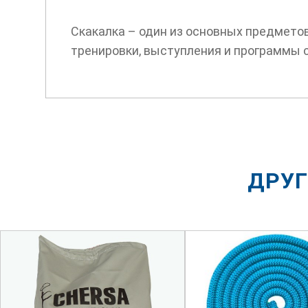
Скакалка – один из основных предмето
тренировки, выступления и программы 
ДРУГ