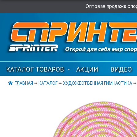
Оптовая продажа спор
КАТАЛОГ ТОВАРОВ
АКЦИИ
ВИДЕО
ГЛАВНАЯ
➠
КАТАЛОГ
➠
ХУДОЖЕСТВЕННАЯ ГИМНАСТИКА