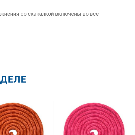
ажнения со скакалкой включены во все
ЗДЕЛЕ