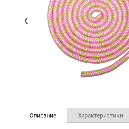
❮
Описание
Характеристики