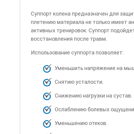
Суппорт колена предназначен для защи
плетению материала не только имеет а
активных тренировок. Суппорт подойдет
восстановления после травм.
Использование суппорта позволяет:
Уменьшить напряжение на мы
Снятию усталости.
Снижению нагрузки на сустав.
Ослаблению болевых ощущени
Уменьшению отеков.