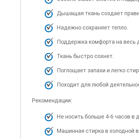
Дышащая ткань создает прав
Надежно сохраняет тепло.
Поддержка комфорта на весь 
Ткань быстро сохнет.
Поглощает запахи и легко стир
Походит для любой деятельно
Рекомендации:
Не носить больше 4-6 часов в 
Машинная стирка в холодной в