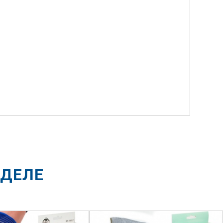
ЗДЕЛЕ