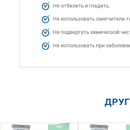
Не отбелить и гладить.
Не использовать смягчители т
Не подвергать химической чис
Не использовать при заболева
ДРУГ