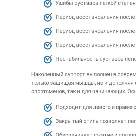
Ушибы суставов лёгкой степен
Период восстановления после 
Период восстановления после 
Период восстановления после
Нестабильность суставов лёгко
Наколенный суппорт выполнен в соврем
только защищая мышцы, но и дополняя 
спортсменов, так и для начинающих. О
Подходит для левого и правого
Закрытый стиль позволяет лег
Обеспечивает сжатие и подде