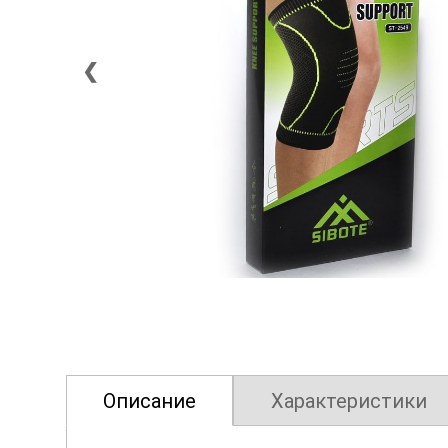
❮
Описание
Характеристики